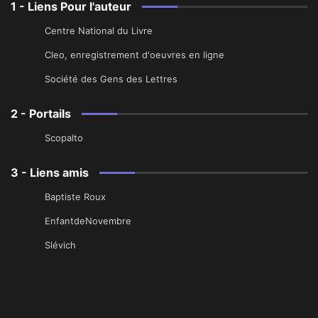
1 - Liens Pour l'auteur
Centre National du Livre
Cleo, enregistrement d'oeuvres en ligne
Société des Gens des Lettres
2 - Portails
Scopalto
3 - Liens amis
Baptiste Roux
EnfantdeNovembre
Slévich