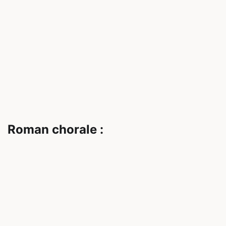
Roman chorale :