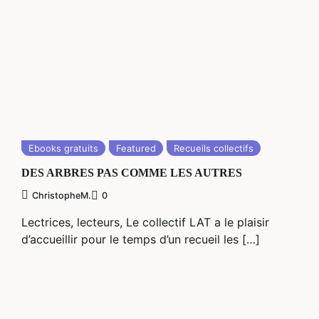
Ebooks gratuits
Featured
Recueils collectifs
DES ARBRES PAS COMME LES AUTRES
ChristopheM.
0
Lectrices, lecteurs, Le collectif LAT a le plaisir
d’accueillir pour le temps d’un recueil les […]