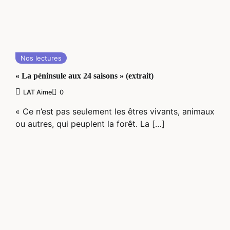
Nos lectures
« La péninsule aux 24 saisons » (extrait)
LAT Aime
0
« Ce n’est pas seulement les êtres vivants, animaux
ou autres, qui peuplent la forêt. La […]