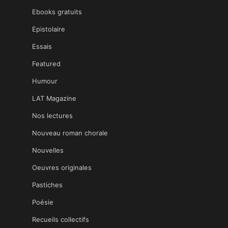
Ebooks gratuits
Epistolaire
Essais
Featured
Humour
LAT Magazine
Nos lectures
Nouveau roman chorale
Nouvelles
Oeuvres originales
Pastiches
Poésie
Recueils collectifs