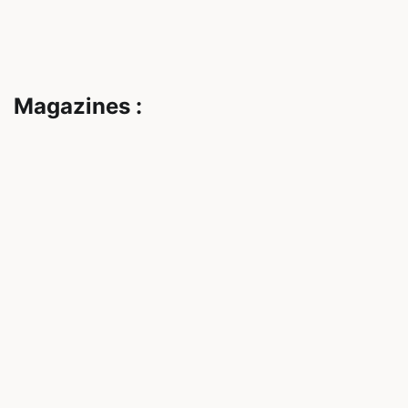
Magazines :