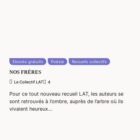
Ebooks gratuits
Poésie
Recueils collectifs
NOS FRÈRES
Le Collectif LAT
4
Pour ce tout nouveau recueil LAT, les auteurs se
sont retrouvés à l’ombre, auprès de l’arbre où ils
vivaient heureux…