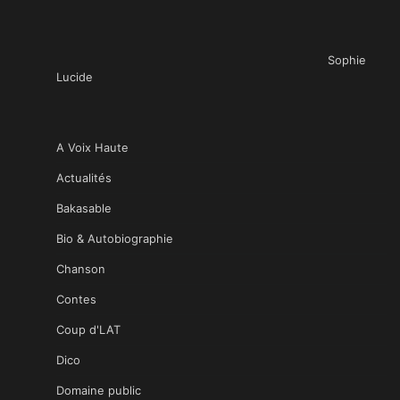
Sophie
Lucide
A Voix Haute
Actualités
Bakasable
Bio & Autobiographie
Chanson
Contes
Coup d'LAT
Dico
Domaine public