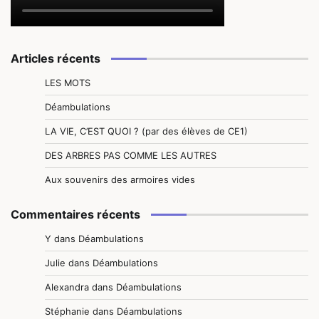
Articles récents
LES MOTS
Déambulations
LA VIE, C’EST QUOI ? (par des élèves de CE1)
DES ARBRES PAS COMME LES AUTRES
Aux souvenirs des armoires vides
Commentaires récents
Y
dans
Déambulations
Julie
dans
Déambulations
Alexandra
dans
Déambulations
Stéphanie
dans
Déambulations