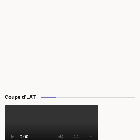
Coups d’LAT