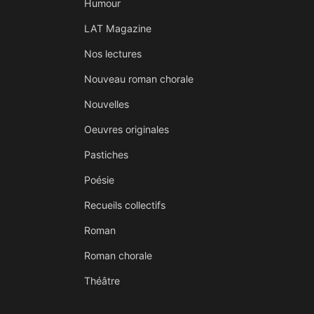
Humour
LAT Magazine
Nos lectures
Nouveau roman chorale
Nouvelles
Oeuvres originales
Pastiches
Poésie
Recueils collectifs
Roman
Roman chorale
Théâtre