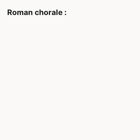
Roman chorale :