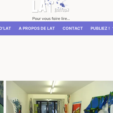
Pour vous faire lire…
D’LAT
A PROPOS DE LAT
CONTACT
PUBLIEZ !