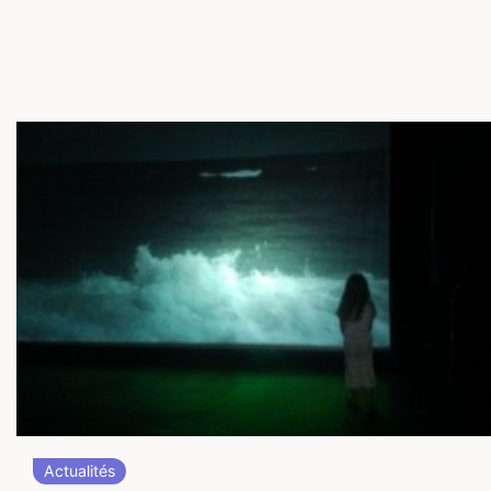
Actualités