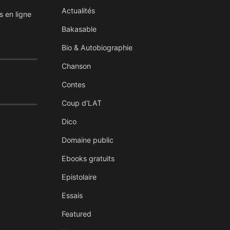
Actualités
s en ligne
Bakasable
Bio & Autobiographie
Chanson
Contes
Coup d'LAT
Dico
Domaine public
Ebooks gratuits
Epistolaire
Essais
Featured