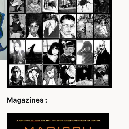
Magazines :