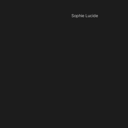
Sophie Lucide