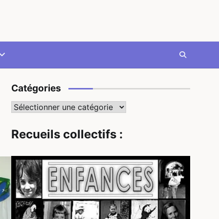
Catégories
Catégories
Recueils collectifs :