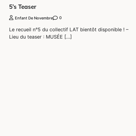
5’s Teaser
0
Enfant De Novembre
Le recueil n°5 du collectif LAT bientôt disponible ! –
Lieu du teaser : MUSÉE […]