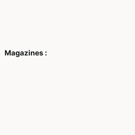
Magazines :