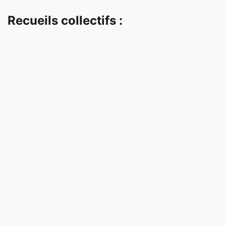
Recueils collectifs :