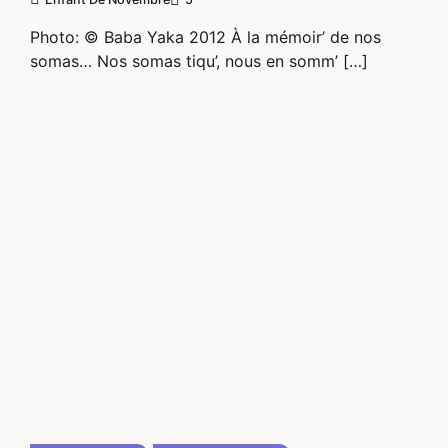
Photo: © Baba Yaka 2012 À la mémoir’ de nos
somas… Nos somas tiqu’, nous en somm’ […]