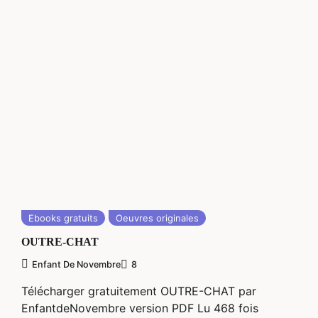
Ebooks gratuits
Oeuvres originales
OUTRE-CHAT
Enfant De Novembre
8
Télécharger gratuitement OUTRE-CHAT par
EnfantdeNovembre version PDF Lu 468 fois