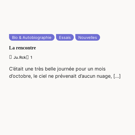
Bio & Autobiographie
Essais
Nouvelles
La rencontre
Ju.rck
1
C’était une très belle journée pour un mois
d’octobre, le ciel ne prévenait d’aucun nuage, […]