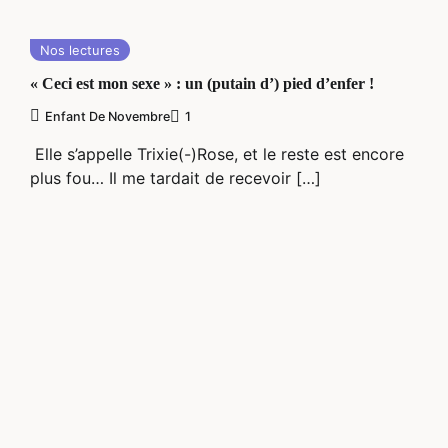
Nos lectures
« Ceci est mon sexe » : un (putain d’) pied d’enfer !
Enfant De Novembre
1
Elle s’appelle Trixie(-)Rose, et le reste est encore
plus fou… Il me tardait de recevoir […]