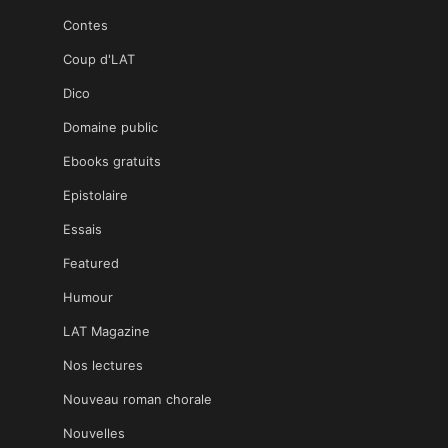
Contes
Coup d'LAT
Dico
Domaine public
Ebooks gratuits
Epistolaire
Essais
Featured
Humour
LAT Magazine
Nos lectures
Nouveau roman chorale
Nouvelles