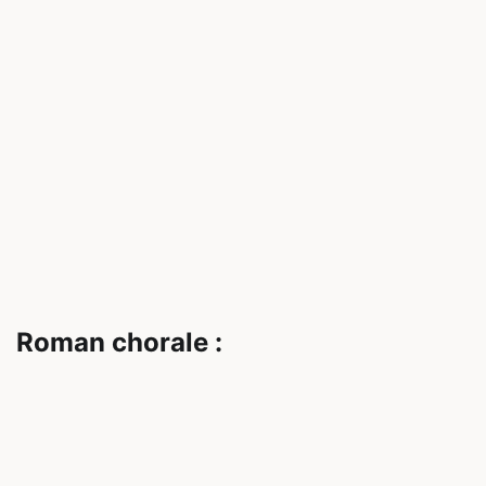
Roman chorale :