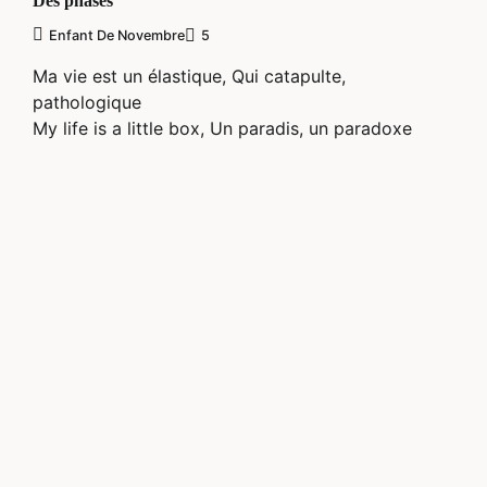
Des phases
Enfant De Novembre
5
Ma vie est un élastique, Qui catapulte,
pathologique
My life is a little box, Un paradis, un paradoxe