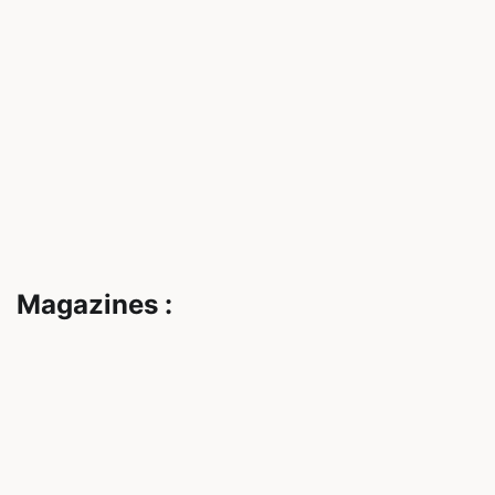
Magazines :