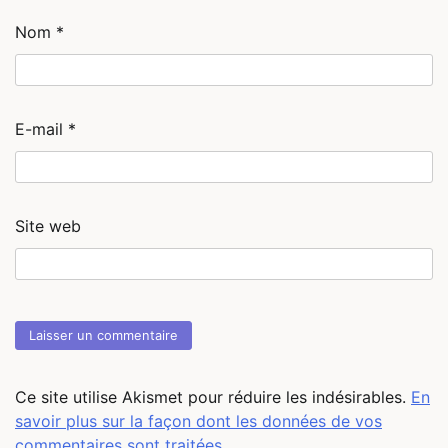
Nom
*
E-mail
*
Site web
Ce site utilise Akismet pour réduire les indésirables.
En
savoir plus sur la façon dont les données de vos
commentaires sont traitées
.