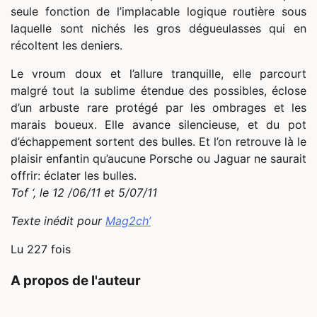
seule fonction de l’implacable logique routière sous
laquelle sont nichés les gros dégueulasses qui en
récoltent les deniers.
Le vroum doux et l’allure tranquille, elle parcourt
malgré tout la sublime étendue des possibles, éclose
d’un arbuste rare protégé par les ombrages et les
marais boueux. Elle avance silencieuse, et du pot
d’échappement sortent des bulles. Et l’on retrouve là le
plaisir enfantin qu’aucune Porsche ou Jaguar ne saurait
offrir: éclater les bulles.
Tof ‘, le 12 /06/11 et 5/07/11
Texte inédit pour
Mag2ch’
Lu 227 fois
A propos de l'auteur