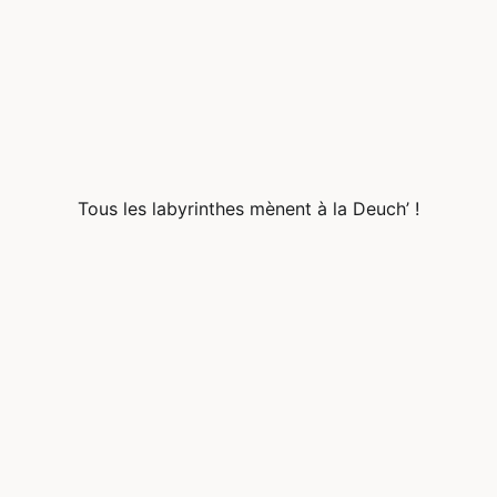
Tous les labyrinthes mènent à la Deuch’ !