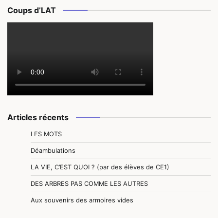
Coups d’LAT
Articles récents
LES MOTS
Déambulations
LA VIE, C’EST QUOI ? (par des élèves de CE1)
DES ARBRES PAS COMME LES AUTRES
Aux souvenirs des armoires vides