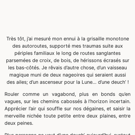
Très tôt, j’ai mesuré mon ennui à la grisaille monotone
des autoroutes, supporté mes traumas suite aux
périples familiaux le long de routes sanglantes
parsemées de croix, de bois, de hérissons écrasés sur
les bas-côtés. Je rêvais d’autre chose, d’un vaisseau
magique muni de deux nageoires qui seraient aussi
des ailes; d’un ascenseur pour la Lune… d’une deuch’ !
Rouler comme un vagabond, plus en bonds qu’en
vagues, sur les chemins cabossés à l’horizon incertain.
Apprécier l’air qui souffle sur nos dégaines, et saisir la
merveille nichée toute petite entre deux plaines, entre
deux peines.