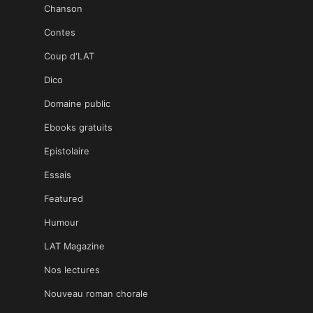
Chanson
Contes
Coup d'LAT
Dico
Domaine public
Ebooks gratuits
Epistolaire
Essais
Featured
Humour
LAT Magazine
Nos lectures
Nouveau roman chorale