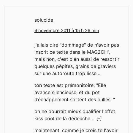
solucide
6 novembre 2011 à 15 h 26 min
j'allais dire "dommage" de n'avoir pas
inscrit ce texte dans le MAG2CH',
mais non, c'est bien aussi de ressortir
quelques pépites, grains de graviers
sur une autoroute trop lisse…
ton texte est prémonitoire: "Elle
avance silencieuse, et du pot
d’échappement sortent des bulles. "
on ne pourrait mieux qualifier l'effet
kiss cool de la dedeuche ….;-)
maintenant, comme je crois te l'avoir