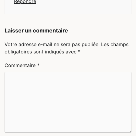
Répondre
Laisser un commentaire
Votre adresse e-mail ne sera pas publiée.
Les champs
obligatoires sont indiqués avec
*
Commentaire
*