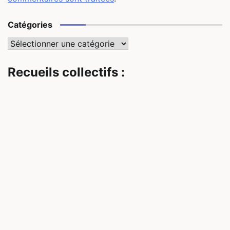
Catégories
Catégories
Recueils collectifs :