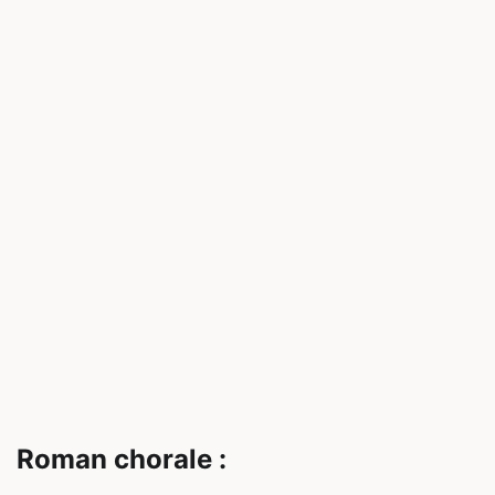
Roman chorale :