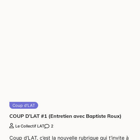
Coup d'LAT
COUP D’LAT #1 (Entretien avec Baptiste Roux)
2
Le Collectif LAT
Coup d’LAT, c’est la nouvelle rubrique qui t’invite à