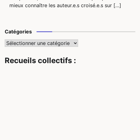
mieux connaître les auteur.e.s croisé.e.s sur […]
Catégories
Catégories
Recueils collectifs :