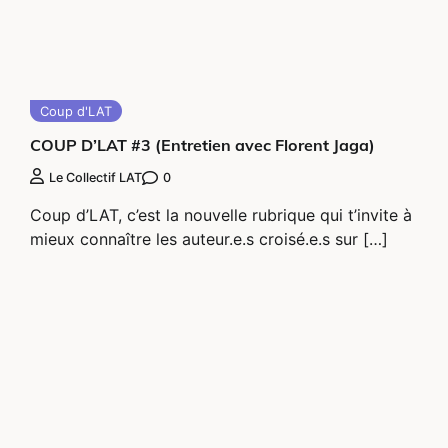
Coup d'LAT
COUP D’LAT #3 (Entretien avec Florent Jaga)
0
Le Collectif LAT
Coup d’LAT, c’est la nouvelle rubrique qui t’invite à
mieux connaître les auteur.e.s croisé.e.s sur […]