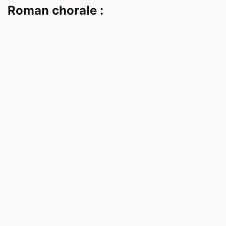
Roman chorale :