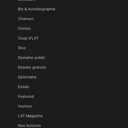
Bio & Autobiographie
Chanson
Contes
Coup d'LAT
Dico
Domaine public
Ebooks gratuits
Epistolaire
Essais
Featured
Humour
LAT Magazine
Nos lectures