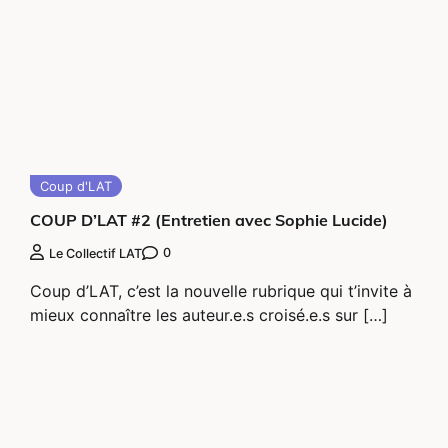
Coup d'LAT
COUP D’LAT #2 (Entretien avec Sophie Lucide)
0
Le Collectif LAT
Coup d’LAT, c’est la nouvelle rubrique qui t’invite à
mieux connaître les auteur.e.s croisé.e.s sur […]