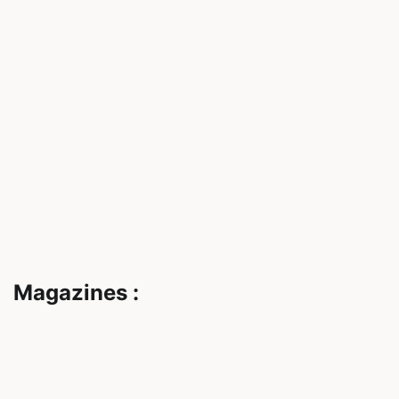
Magazines :