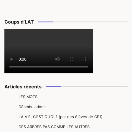
Coups d’LAT
Articles récents
LES MOTS
Déambulations
LA VIE, C’EST QUOI ? (par des élèves de CE1)
DES ARBRES PAS COMME LES AUTRES