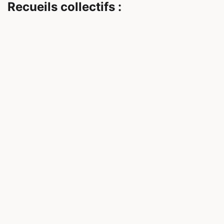
Recueils collectifs :