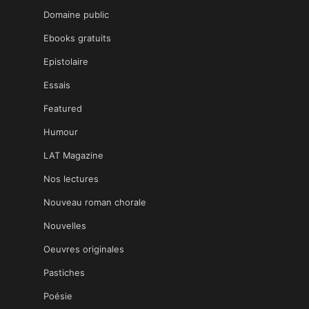
Domaine public
Ebooks gratuits
Epistolaire
Essais
Featured
Humour
LAT Magazine
Nos lectures
Nouveau roman chorale
Nouvelles
Oeuvres originales
Pastiches
Poésie