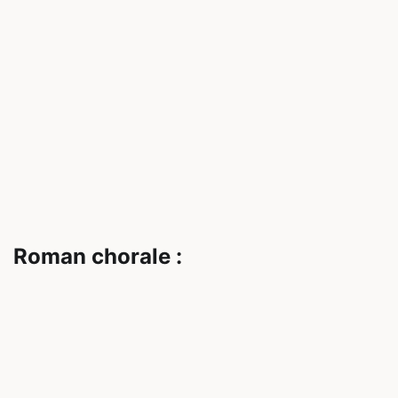
Roman chorale :