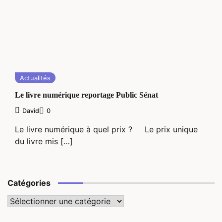
Actualités
Le livre numérique reportage Public Sénat
David
0
Le livre numérique à quel prix ? Le prix unique
du livre mis […]
Catégories
Catégories