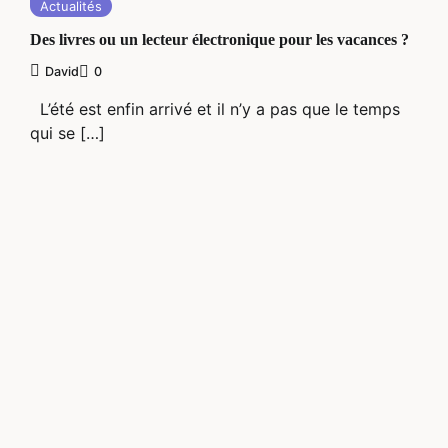
Actualités
Des livres ou un lecteur électronique pour les vacances ?
David
0
L’été est enfin arrivé et il n’y a pas que le temps
qui se […]