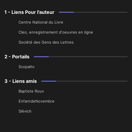
1 - Liens Pour l'auteur
Centre National du Livre
Cleo, enregistrement d'oeuvres en ligne
Société des Gens des Lettres
2 - Portails
Scopalto
3 - Liens amis
Baptiste Roux
EnfantdeNovembre
Slévich