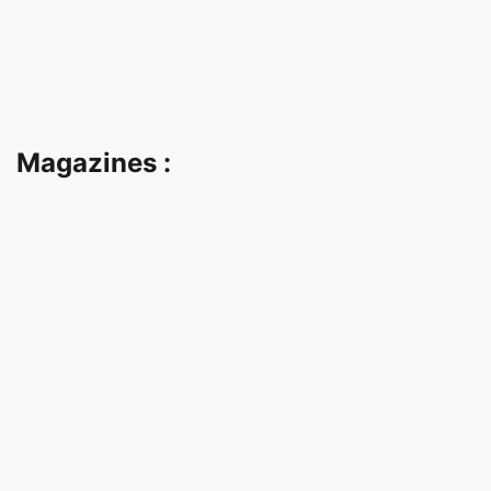
Magazines :