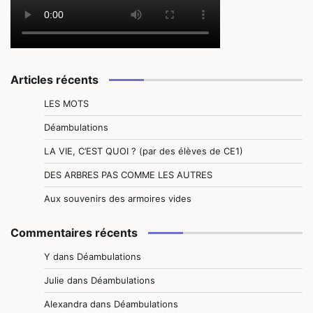
Articles récents
LES MOTS
Déambulations
LA VIE, C’EST QUOI ? (par des élèves de CE1)
DES ARBRES PAS COMME LES AUTRES
Aux souvenirs des armoires vides
Commentaires récents
Y
dans
Déambulations
Julie
dans
Déambulations
Alexandra
dans
Déambulations