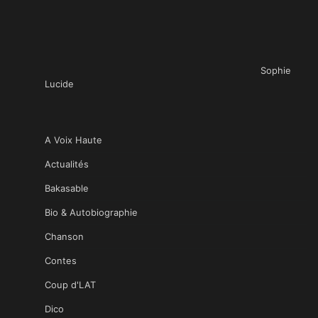
Sophie
Lucide
A Voix Haute
Actualités
Bakasable
Bio & Autobiographie
Chanson
Contes
Coup d'LAT
Dico