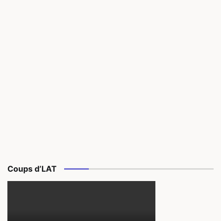
Coups d’LAT