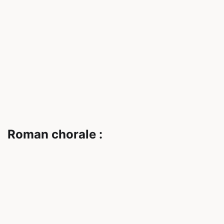
Roman chorale :