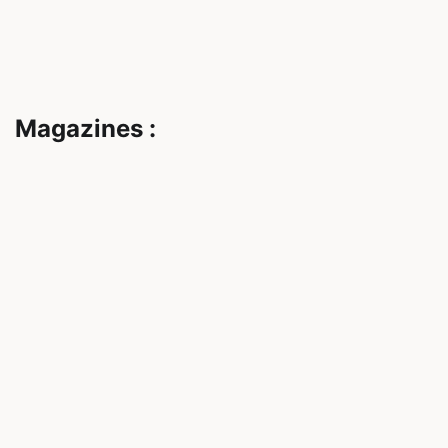
Magazines :