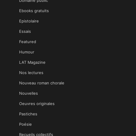
Domaine public
Ebooks gratuits
Epistolaire
Essais
Featured
Humour
LAT Magazine
Nos lectures
Nouveau roman chorale
Nouvelles
Oeuvres originales
Pastiches
Poésie
Recueils collectifs