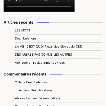
Articles récents
LES MOTS
Déambulations
LA VIE, C’EST QUOI ? (par des élèves de CE1)
DES ARBRES PAS COMME LES AUTRES
Aux souvenirs des armoires vides
Commentaires récents
Y
dans
Déambulations
Julie
dans
Déambulations
Alexandra
dans
Déambulations