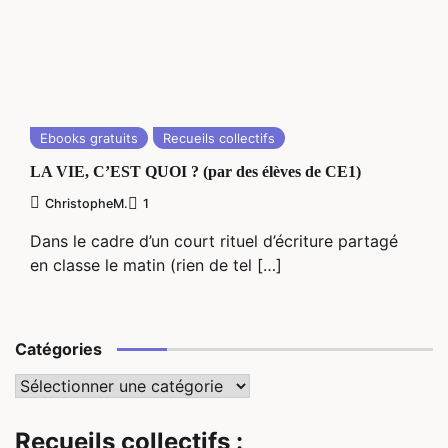
Ebooks gratuits
Recueils collectifs
LA VIE, C’EST QUOI ? (par des élèves de CE1)
ChristopheM.
1
Dans le cadre d’un court rituel d’écriture partagé
en classe le matin (rien de tel […]
Catégories
Catégories
Recueils collectifs :