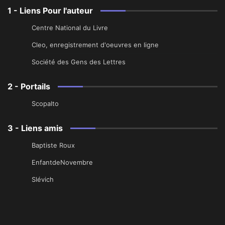
1 - Liens Pour l'auteur
Centre National du Livre
Cleo, enregistrement d'oeuvres en ligne
Société des Gens des Lettres
2 - Portails
Scopalto
3 - Liens amis
Baptiste Roux
EnfantdeNovembre
Slévich