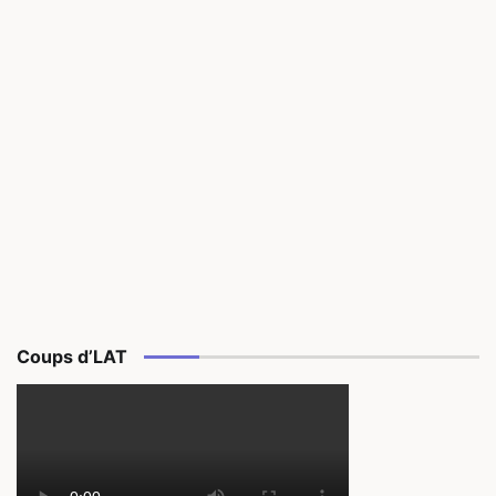
Coups d’LAT