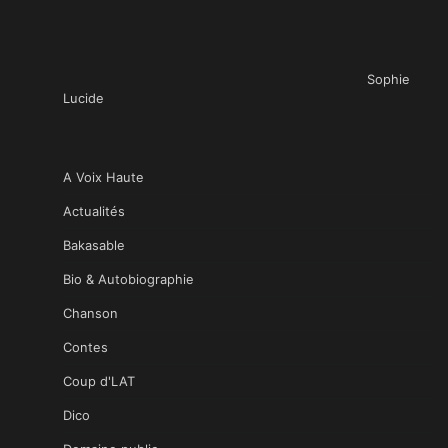
Sophie
Lucide
A Voix Haute
Actualités
Bakasable
Bio & Autobiographie
Chanson
Contes
Coup d'LAT
Dico