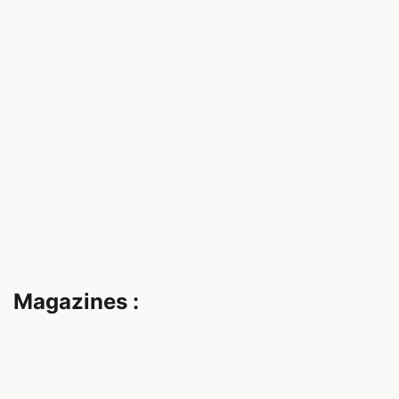
Magazines :