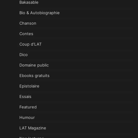
Bakasable
Bio & Autobiographie
Chanson
Contes
Coup d'LAT
Dico
Domaine public
Ebooks gratuits
Epistolaire
Essais
Featured
Humour
LAT Magazine