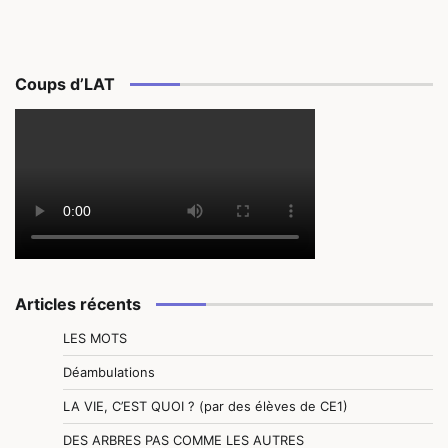
Coups d’LAT
Articles récents
LES MOTS
Déambulations
LA VIE, C’EST QUOI ? (par des élèves de CE1)
DES ARBRES PAS COMME LES AUTRES