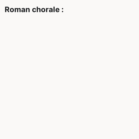
Roman chorale :