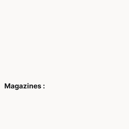
Magazines :