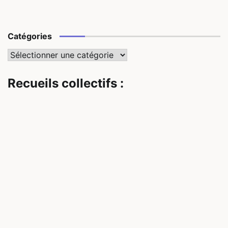
Catégories
Catégories
Recueils collectifs :