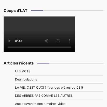
Coups d’LAT
Articles récents
LES MOTS
Déambulations
LA VIE, C’EST QUOI ? (par des élèves de CE1)
DES ARBRES PAS COMME LES AUTRES
Aux souvenirs des armoires vides