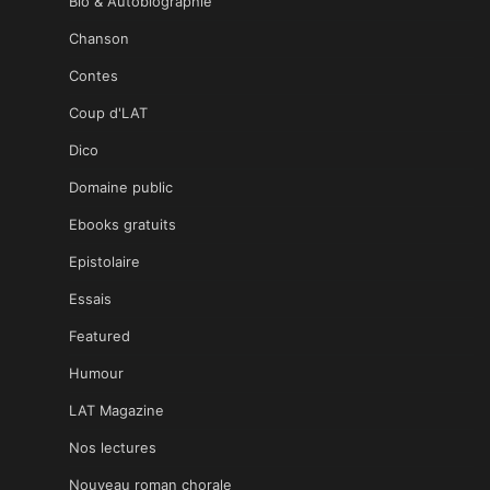
Bio & Autobiographie
Chanson
Contes
Coup d'LAT
Dico
Domaine public
Ebooks gratuits
Epistolaire
Essais
Featured
Humour
LAT Magazine
Nos lectures
Nouveau roman chorale