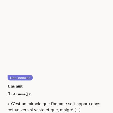
Nos lectures
Une nuit
LAT Aime
0
« C’est un miracle que l’homme soit apparu dans
cet univers si vaste et que, malgré […]