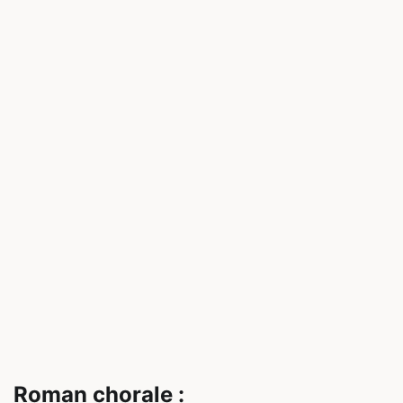
Roman chorale :