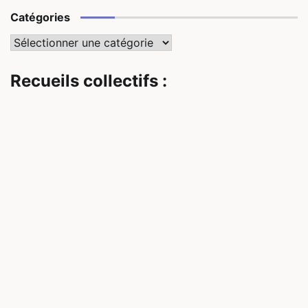
Catégories
Catégories
Recueils collectifs :