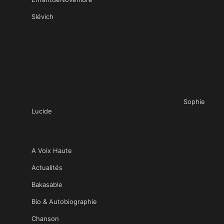
Slévich
Sophie
Lucide
A Voix Haute
Actualités
Bakasable
Bio & Autobiographie
Chanson