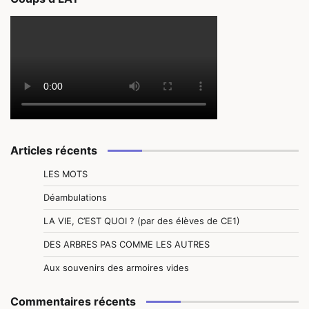
Articles récents
LES MOTS
Déambulations
LA VIE, C’EST QUOI ? (par des élèves de CE1)
DES ARBRES PAS COMME LES AUTRES
Aux souvenirs des armoires vides
Commentaires récents