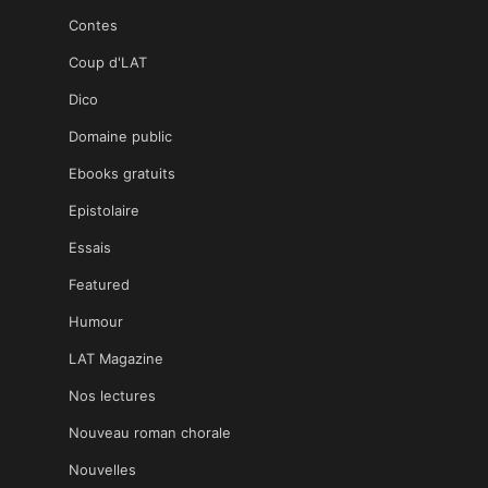
Contes
Coup d'LAT
Dico
Domaine public
Ebooks gratuits
Epistolaire
Essais
Featured
Humour
LAT Magazine
Nos lectures
Nouveau roman chorale
Nouvelles