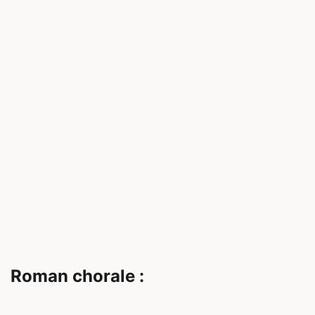
Roman chorale :