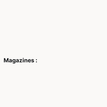
Magazines :