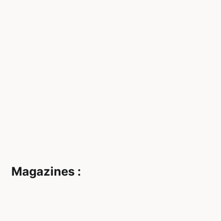
Magazines :