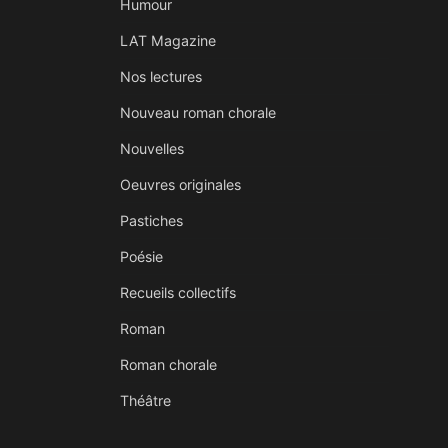
Humour
LAT Magazine
Nos lectures
Nouveau roman chorale
Nouvelles
Oeuvres originales
Pastiches
Poésie
Recueils collectifs
Roman
Roman chorale
Théâtre