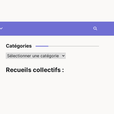
Catégories
Catégories
Recueils collectifs :