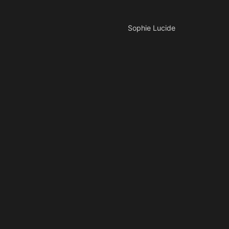
Sophie Lucide