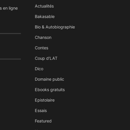
Actualités
s en ligne
Bakasable
Bio & Autobiographie
Chanson
Contes
Coup d'LAT
Dico
Domaine public
Ebooks gratuits
Epistolaire
Essais
Featured