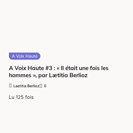
A Voix Haute
A Voix Haute #3 : « Il était une fois les
hommes », par Lætitia Berlioz
Laetitia Berlioz
0
Lu 125 fois