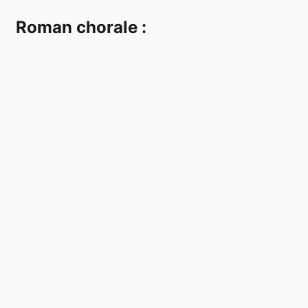
Roman chorale :