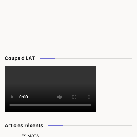
Coups d’LAT
Articles récents
LES MOTS