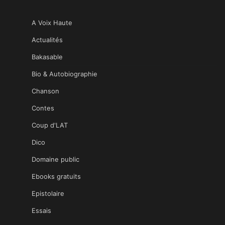
A Voix Haute
Actualités
Bakasable
Bio & Autobiographie
Chanson
Contes
Coup d'LAT
Dico
Domaine public
Ebooks gratuits
Epistolaire
Essais