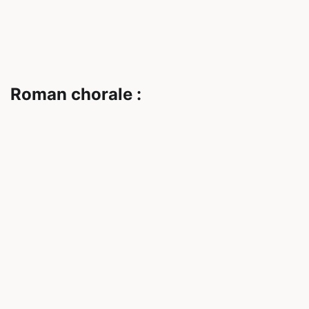
Roman chorale :