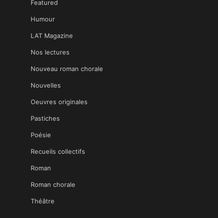
Featured
Humour
LAT Magazine
Nos lectures
Nouveau roman chorale
Nouvelles
Oeuvres originales
Pastiches
Poésie
Recueils collectifs
Roman
Roman chorale
Théâtre