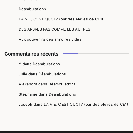
Déambulations
LA VIE, C’EST QUOI ? (par des élèves de CE1)
DES ARBRES PAS COMME LES AUTRES
Aux souvenirs des armoires vides
Commentaires récents
Y
dans
Déambulations
Julie
dans
Déambulations
Alexandra
dans
Déambulations
Stéphanie
dans
Déambulations
Joseph
dans
LA VIE, C’EST QUOI ? (par des élèves de CE1)