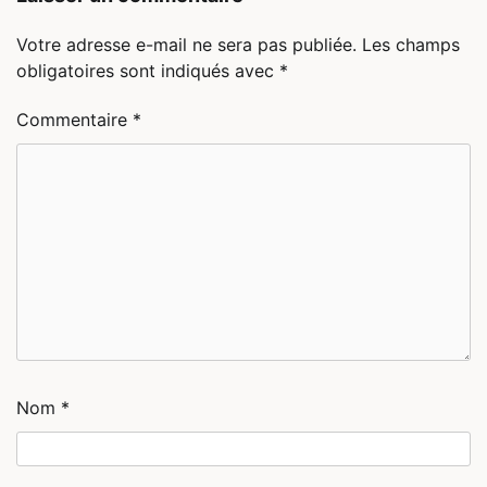
Votre adresse e-mail ne sera pas publiée.
Les champs
obligatoires sont indiqués avec
*
Commentaire
*
Nom
*