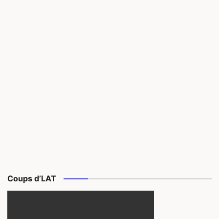
Coups d’LAT