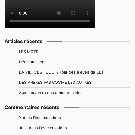
Articles récents
LES MOTS
Déambulations
LA VIE, C’EST QUOI ? (par des élèves de CE1)
DES ARBRES PAS COMME LES AUTRES
Aux souvenirs des armoires vides
Commentaires récents
Y
dans
Déambulations
Julie
dans
Déambulations