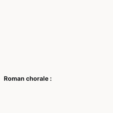
Roman chorale :