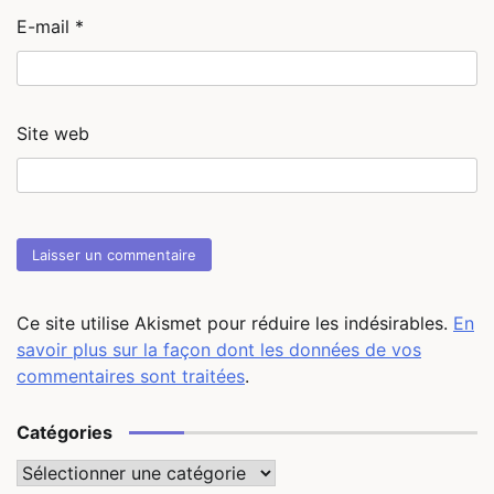
E-mail
*
Site web
Ce site utilise Akismet pour réduire les indésirables.
En
savoir plus sur la façon dont les données de vos
commentaires sont traitées
.
Catégories
Catégories