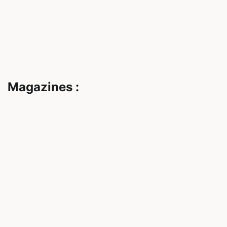
Magazines :