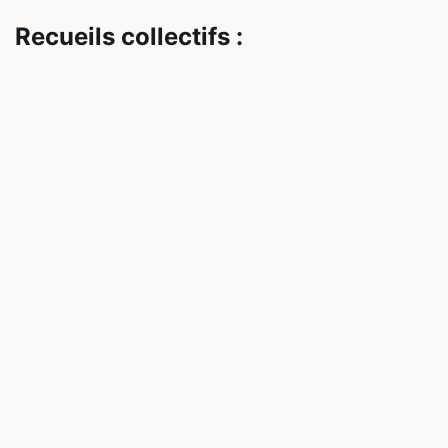
Recueils collectifs :