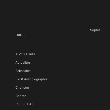
Sophie
Lucide
A Voix Haute
Actualités
Bakasable
Bio & Autobiographie
Chanson
Contes
Coup d'LAT