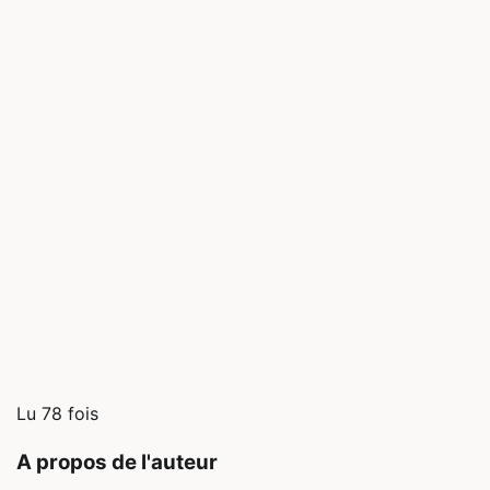
Lu 78 fois
A propos de l'auteur