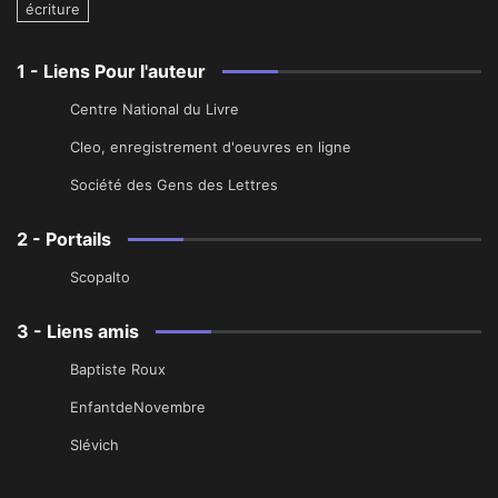
écriture
1 - Liens Pour l'auteur
Centre National du Livre
Cleo, enregistrement d'oeuvres en ligne
Société des Gens des Lettres
2 - Portails
Scopalto
3 - Liens amis
Baptiste Roux
EnfantdeNovembre
Slévich