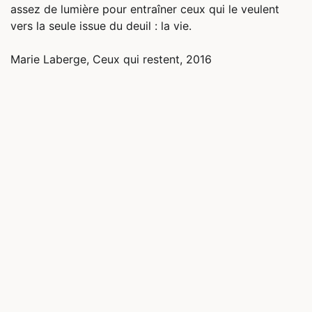
assez de lumière pour entraîner ceux qui le veulent
vers la seule issue du deuil : la vie.
Marie Laberge, Ceux qui restent, 2016