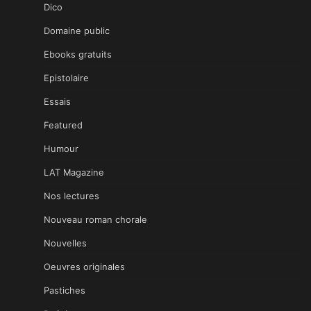
Dico
Domaine public
Ebooks gratuits
Epistolaire
Essais
Featured
Humour
LAT Magazine
Nos lectures
Nouveau roman chorale
Nouvelles
Oeuvres originales
Pastiches