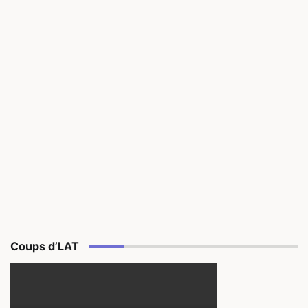
Coups d’LAT