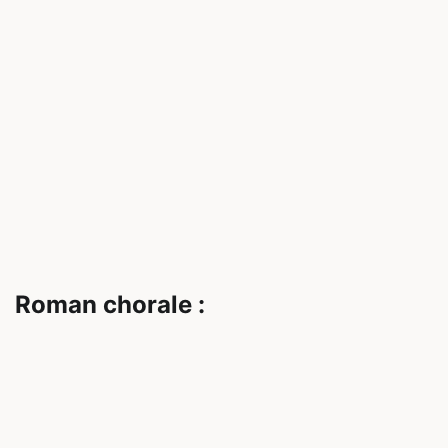
Roman chorale :