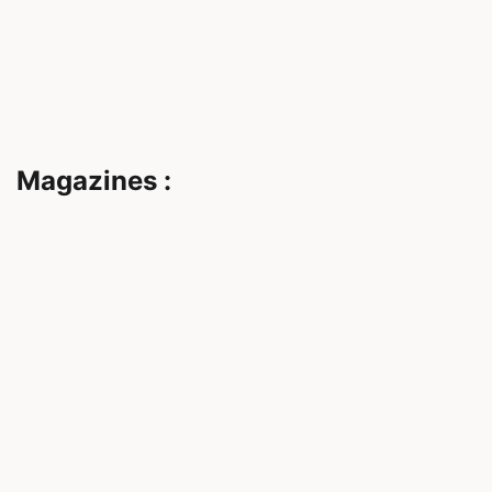
Magazines :