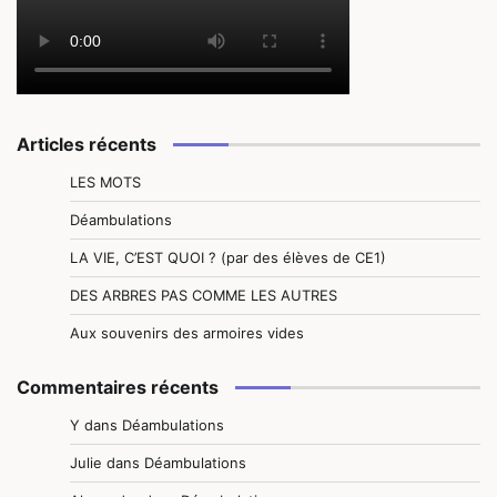
Articles récents
LES MOTS
Déambulations
LA VIE, C’EST QUOI ? (par des élèves de CE1)
DES ARBRES PAS COMME LES AUTRES
Aux souvenirs des armoires vides
Commentaires récents
Y
dans
Déambulations
Julie
dans
Déambulations