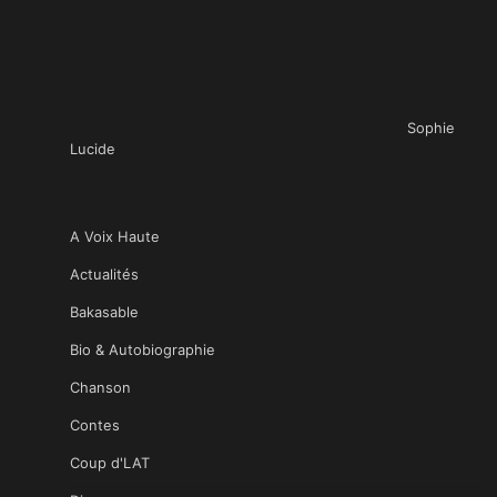
Sophie
Lucide
A Voix Haute
Actualités
Bakasable
Bio & Autobiographie
Chanson
Contes
Coup d'LAT