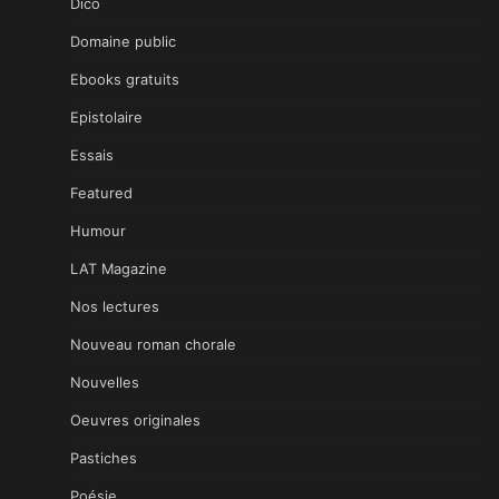
Dico
Domaine public
Ebooks gratuits
Epistolaire
Essais
Featured
Humour
LAT Magazine
Nos lectures
Nouveau roman chorale
Nouvelles
Oeuvres originales
Pastiches
Poésie