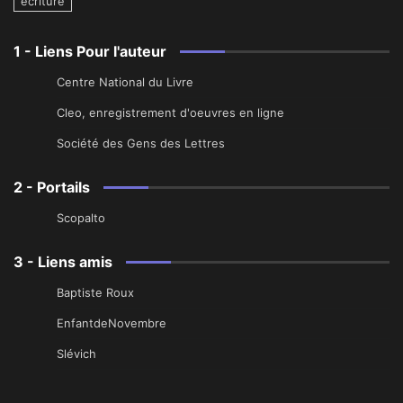
écriture
1 - Liens Pour l'auteur
Centre National du Livre
Cleo, enregistrement d'oeuvres en ligne
Société des Gens des Lettres
2 - Portails
Scopalto
3 - Liens amis
Baptiste Roux
EnfantdeNovembre
Slévich