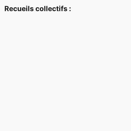
Recueils collectifs :