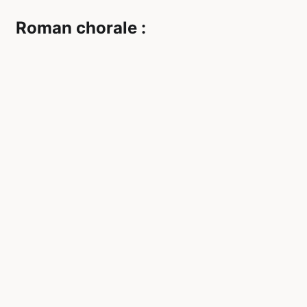
Roman chorale :