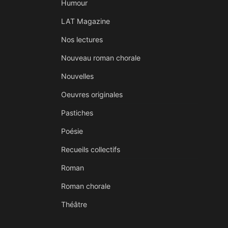
Humour
LAT Magazine
Nos lectures
Nouveau roman chorale
Nouvelles
Oeuvres originales
Pastiches
Poésie
Recueils collectifs
Roman
Roman chorale
Théâtre