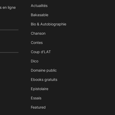
Actualités
s en ligne
Bakasable
Bio & Autobiographie
Chanson
Contes
Coup d'LAT
Dico
Domaine public
Ebooks gratuits
Epistolaire
Essais
Featured