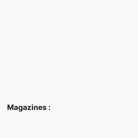
Magazines :