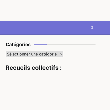
Catégories
Catégories
Recueils collectifs :