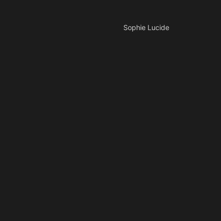
Sophie Lucide