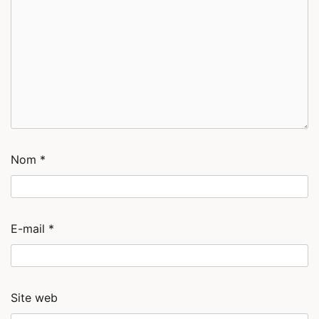
Nom
*
E-mail
*
Site web