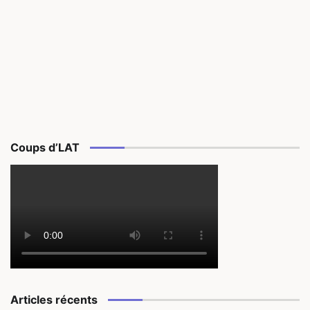
Coups d’LAT
Articles récents