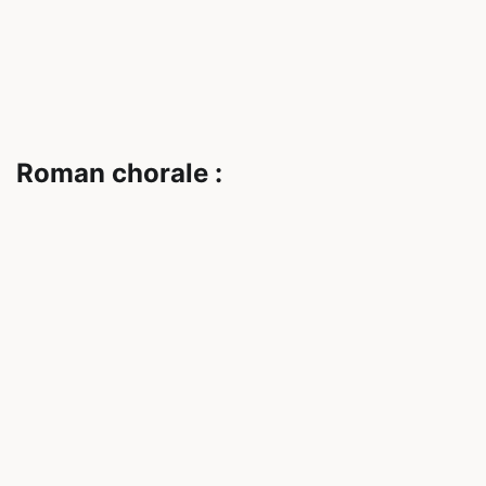
Roman chorale :