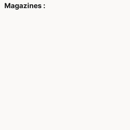
Magazines :