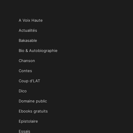
A Voix Haute
Actualités
Bakasable
Bio & Autobiographie
Chanson
Contes
Coup d'LAT
Dico
Domaine public
Ebooks gratuits
Epistolaire
Essais