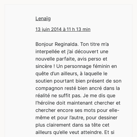
Lenaïg
13 juin 2014 à 11 h 13 min
Bonjour Reginalda. Ton titre m’a
interpellée et j’ai découvert une
nouvelle parfaite, avis perso et
sincère ! Un personnage féminin en
quête d’un ailleurs, à laquelle le
soutien pourtant bien présent de son
compagnon resté bien ancré dans la
réalité ne suffit pas. Je me dis que
l’héroïne doit maintenant chercher et
chercher encore ses mots pour elle-
même et pour l’autre, pour dessiner
plus clairement dans sa tête cet
ailleurs qu’elle veut atteindre. Et si