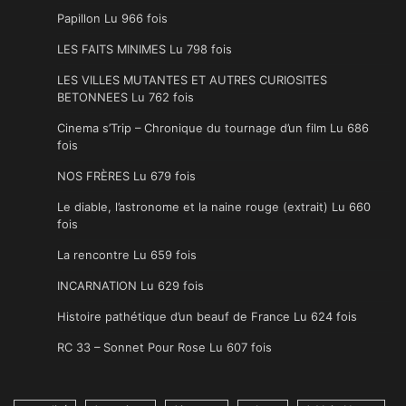
Papillon Lu 966 fois
LES FAITS MINIMES Lu 798 fois
LES VILLES MUTANTES ET AUTRES CURIOSITES
BETONNEES Lu 762 fois
Cinema s’Trip – Chronique du tournage d’un film Lu 686
fois
NOS FRÈRES Lu 679 fois
Le diable, l’astronome et la naine rouge (extrait) Lu 660
fois
La rencontre Lu 659 fois
INCARNATION Lu 629 fois
Histoire pathétique d’un beauf de France Lu 624 fois
RC 33 – Sonnet Pour Rose Lu 607 fois