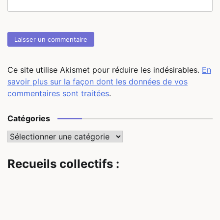
Ce site utilise Akismet pour réduire les indésirables.
En
savoir plus sur la façon dont les données de vos
commentaires sont traitées
.
Catégories
Catégories
Recueils collectifs :