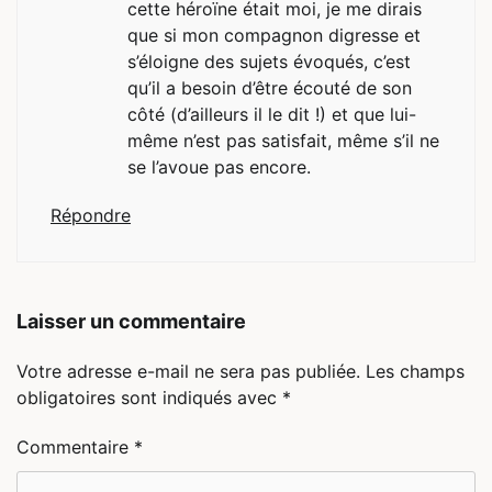
cette héroïne était moi, je me dirais
que si mon compagnon digresse et
s’éloigne des sujets évoqués, c’est
qu’il a besoin d’être écouté de son
côté (d’ailleurs il le dit !) et que lui-
même n’est pas satisfait, même s’il ne
se l’avoue pas encore.
Répondre
Laisser un commentaire
Votre adresse e-mail ne sera pas publiée.
Les champs
obligatoires sont indiqués avec
*
Commentaire
*