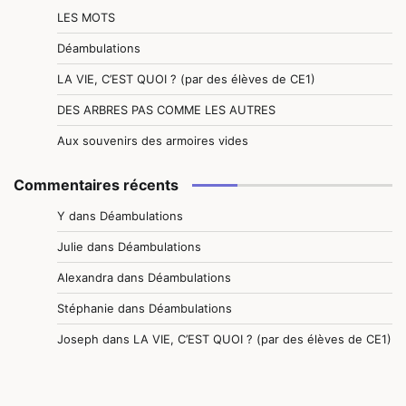
LES MOTS
Déambulations
LA VIE, C’EST QUOI ? (par des élèves de CE1)
DES ARBRES PAS COMME LES AUTRES
Aux souvenirs des armoires vides
Commentaires récents
Y
dans
Déambulations
Julie
dans
Déambulations
Alexandra
dans
Déambulations
Stéphanie
dans
Déambulations
Joseph
dans
LA VIE, C’EST QUOI ? (par des élèves de CE1)