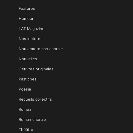
Featured
Humour
LAT Magazine
Nos lectures
Nouveau roman chorale
Nouvelles
Oeuvres originales
Pastiches
Poésie
Recueils collectifs
Roman
Roman chorale
Théâtre