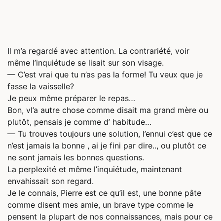
Il m’a regardé avec attention. La contrariété, voir
même l’inquiétude se lisait sur son visage.
— C’est vrai que tu n’as pas la forme! Tu veux que je
fasse la vaisselle?
Je peux même préparer le repas…
Bon, vl’a autre chose comme disait ma grand mère ou
plutôt, pensais je comme d’ habitude…
— Tu trouves toujours une solution, l’ennui c’est que ce
n’est jamais la bonne , ai je fini par dire.., ou plutôt ce
ne sont jamais les bonnes questions.
La perplexité et même l’inquiétude, maintenant
envahissait son regard.
Je le connais, Pierre est ce qu’il est, une bonne pâte
comme disent mes amie, un brave type comme le
pensent la plupart de nos connaissances, mais pour ce