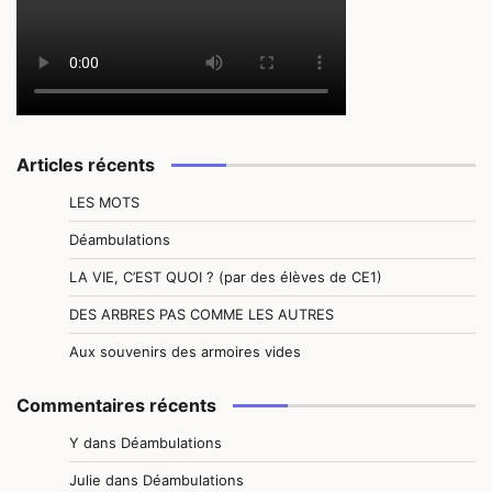
Articles récents
LES MOTS
Déambulations
LA VIE, C’EST QUOI ? (par des élèves de CE1)
DES ARBRES PAS COMME LES AUTRES
Aux souvenirs des armoires vides
Commentaires récents
Y
dans
Déambulations
Julie
dans
Déambulations