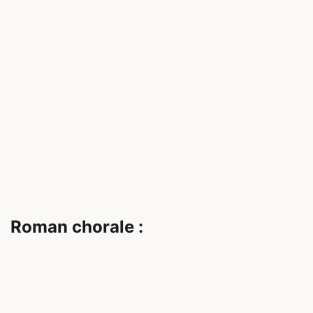
Roman chorale :