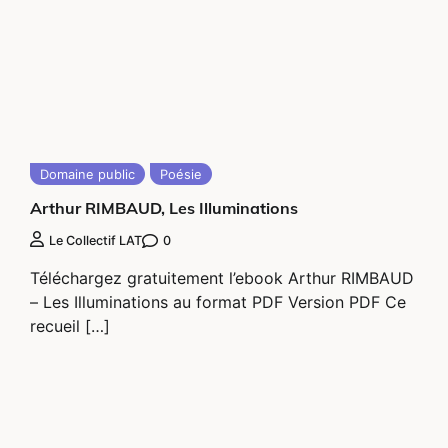
Domaine public
Poésie
Arthur RIMBAUD, Les Illuminations
0
Le Collectif LAT
Téléchargez gratuitement l’ebook Arthur RIMBAUD
– Les Illuminations au format PDF Version PDF Ce
recueil […]