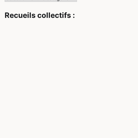
Recueils collectifs :