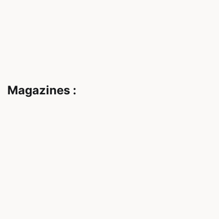
Magazines :