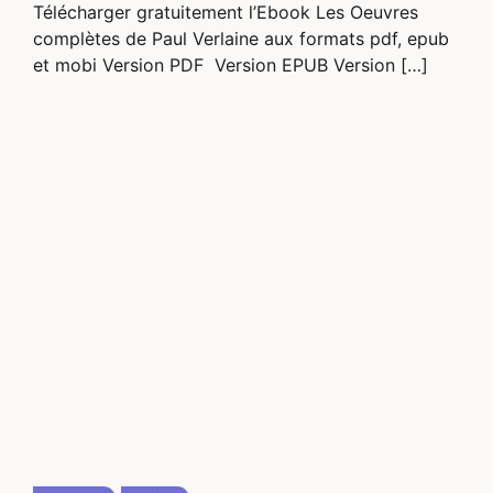
Télécharger gratuitement l’Ebook Les Oeuvres
complètes de Paul Verlaine aux formats pdf, epub
et mobi Version PDF Version EPUB Version […]