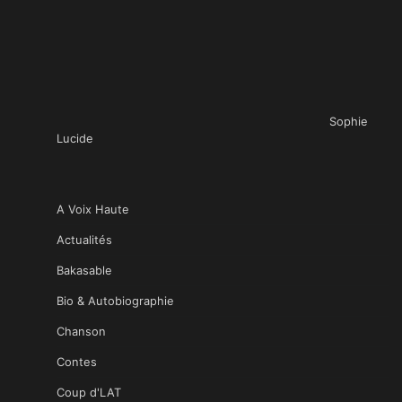
Sophie
Lucide
A Voix Haute
Actualités
Bakasable
Bio & Autobiographie
Chanson
Contes
Coup d'LAT