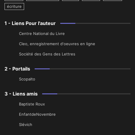
écriture
1 - Liens Pour l'auteur
Centre National du Livre
Cleo, enregistrement d'oeuvres en ligne
Société des Gens des Lettres
2 - Portails
Scopalto
3 - Liens amis
Baptiste Roux
EnfantdeNovembre
Slévich