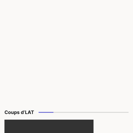
Coups d’LAT