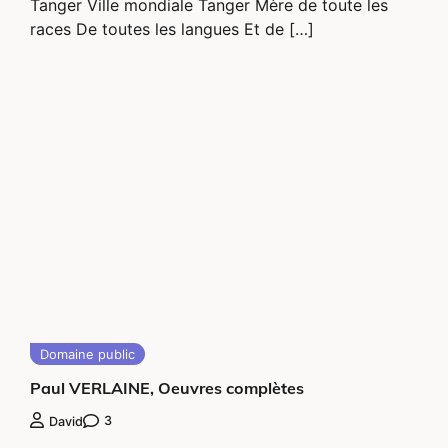
Tanger Ville mondiale Tanger Mère de toute les
races De toutes les langues Et de […]
Domaine public
Paul VERLAINE, Oeuvres complètes
3
David