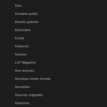
Dico
Domaine public
Ebooks gratuits
Epistolaire
Essais
Featured
Humour
LAT Magazine
Nos lectures
Nouveau roman chorale
Nouvelles
Oeuvres originales
Pastiches