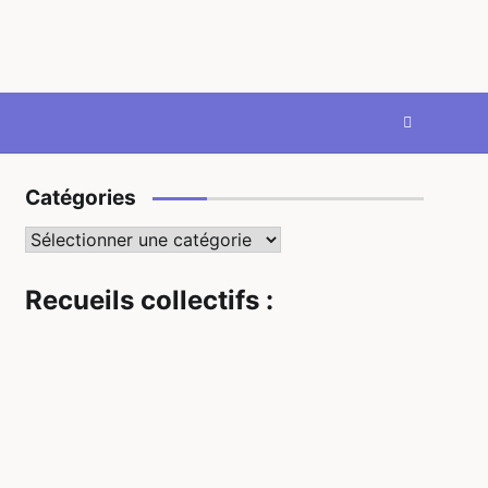
Catégories
Catégories
Recueils collectifs :