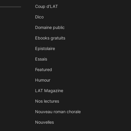
Coup d'LAT
Dico
Domaine public
Ebooks gratuits
Epistolaire
Essais
Featured
Humour
LAT Magazine
Nos lectures
Nouveau roman chorale
Nouvelles