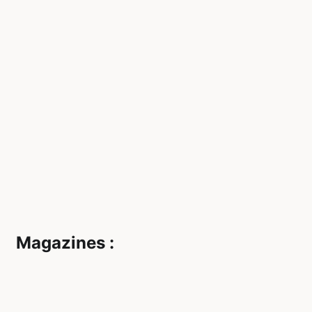
Magazines :