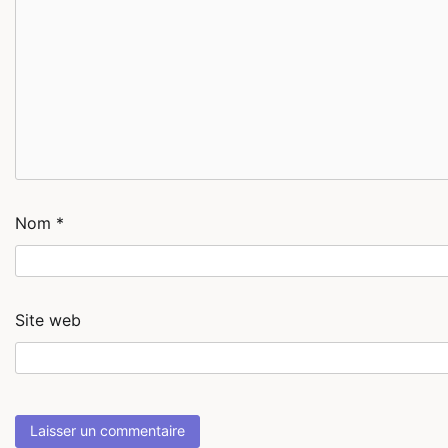
Nom
*
Site web