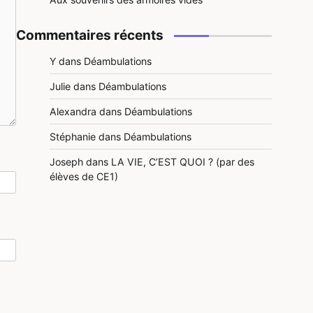
Commentaires récents
Y
dans
Déambulations
Julie
dans
Déambulations
Alexandra
dans
Déambulations
Stéphanie
dans
Déambulations
Joseph
dans
LA VIE, C’EST QUOI ? (par des
élèves de CE1)