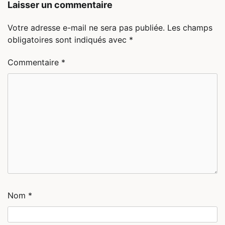
Laisser un commentaire
Votre adresse e-mail ne sera pas publiée.
Les champs
obligatoires sont indiqués avec
*
Commentaire
*
Nom
*