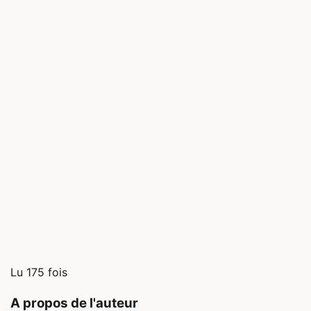
Lu 175 fois
A propos de l'auteur