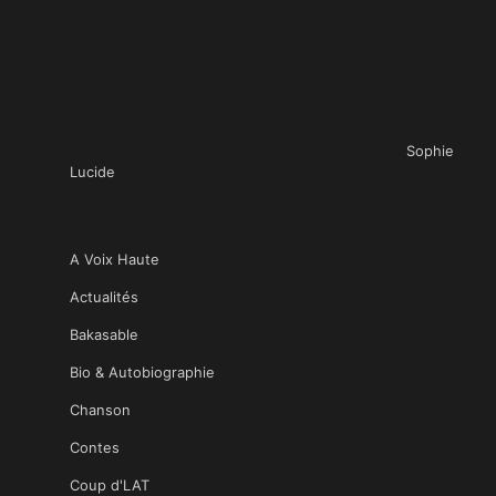
Sophie
Lucide
A Voix Haute
Actualités
Bakasable
Bio & Autobiographie
Chanson
Contes
Coup d'LAT