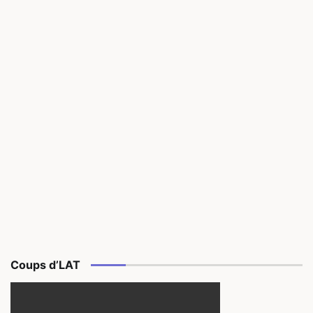
Coups d’LAT