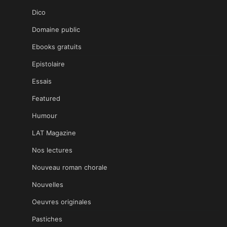
Dico
Domaine public
Ebooks gratuits
Epistolaire
Essais
Featured
Humour
LAT Magazine
Nos lectures
Nouveau roman chorale
Nouvelles
Oeuvres originales
Pastiches