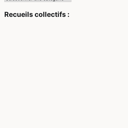
Recueils collectifs :