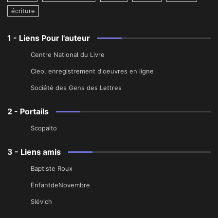
écriture
1 - Liens Pour l'auteur
Centre National du Livre
Cleo, enregistrement d'oeuvres en ligne
Société des Gens des Lettres
2 - Portails
Scopalto
3 - Liens amis
Baptiste Roux
EnfantdeNovembre
Slévich