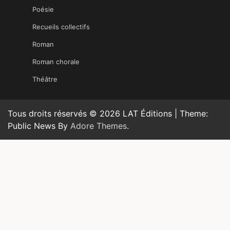
Poésie
Recueils collectifs
Roman
Roman chorale
Théâtre
Tous droits réservés © 2026 LAT Éditions | Theme:
Public News By
Adore Themes
.