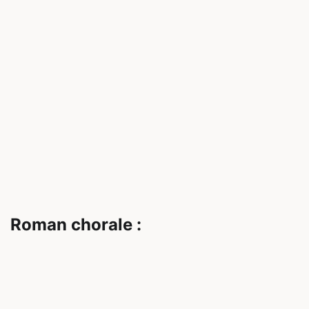
Roman chorale :