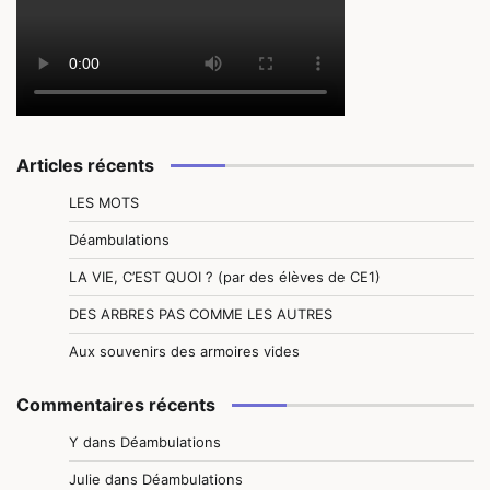
Articles récents
LES MOTS
Déambulations
LA VIE, C’EST QUOI ? (par des élèves de CE1)
DES ARBRES PAS COMME LES AUTRES
Aux souvenirs des armoires vides
Commentaires récents
Y
dans
Déambulations
Julie
dans
Déambulations