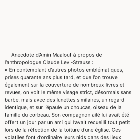
Anecdote d’Amin Maalouf à propos de
l’anthropologue Claude Levi-Strauss :
« En contemplant d’autres photos emblématiques,
prises quarante ans plus tard, et que l’on trouve
également sur la couverture de nombreux livres et
revues, on voit le même visage strict, désormais sans
barbe, mais avec des lunettes similaires, un regard
identique, et sur l’épaule un choucas, oiseau de la
famille du corbeau. Son compagnon ailé lui avait été
offert un jour par un ami qui l’avait recueilli tout petit
lors de la réfection de la toiture d’une église. Ces
volatiles font d’ordinaire leurs nids dans des lieux