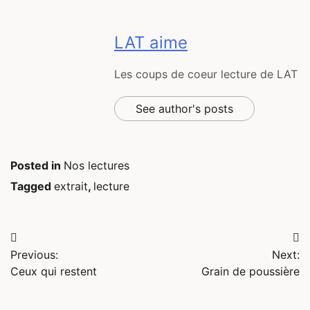
LAT aime
Les coups de coeur lecture de LAT
See author's posts
Posted in
Nos lectures
Tagged
extrait
,
lecture
Navigation
Previous:
Next:
de
Ceux qui restent
Grain de poussière
l’article