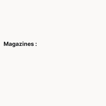
Magazines :