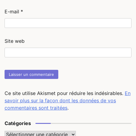
E-mail
*
Site web
Ce site utilise Akismet pour réduire les indésirables.
En
savoir plus sur la façon dont les données de vos
commentaires sont traitées
.
Catégories
Catégories