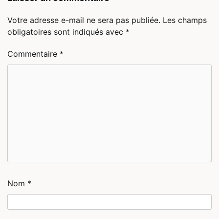
Votre adresse e-mail ne sera pas publiée.
Les champs
obligatoires sont indiqués avec
*
Commentaire
*
Nom
*