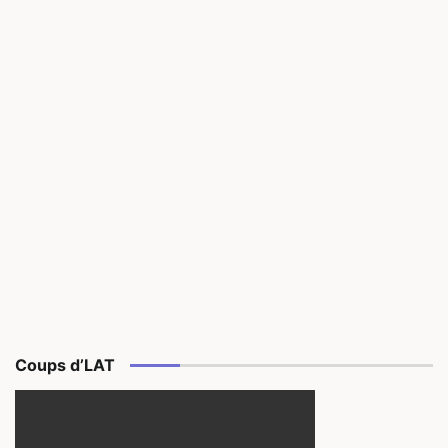
Coups d’LAT