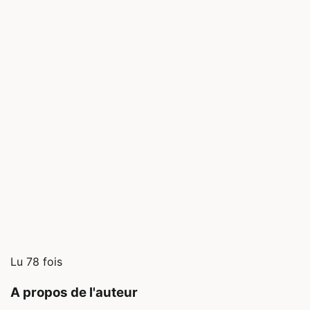
Lu 78 fois
A propos de l'auteur