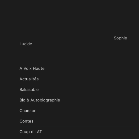
Sophie
Lucide
A Voix Haute
Actualités
Bakasable
Bio & Autobiographie
Chanson
Contes
Coup d'LAT