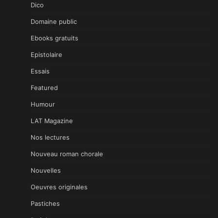
Dico
Domaine public
Ebooks gratuits
Epistolaire
Essais
Featured
Humour
LAT Magazine
Nos lectures
Nouveau roman chorale
Nouvelles
Oeuvres originales
Pastiches