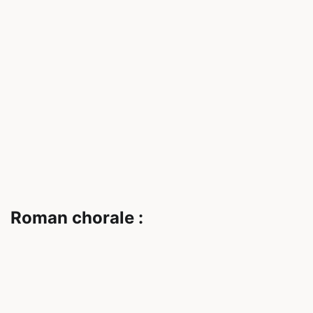
Roman chorale :