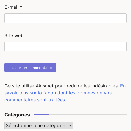
E-mail
*
Site web
Ce site utilise Akismet pour réduire les indésirables.
En
savoir plus sur la façon dont les données de vos
commentaires sont traitées
.
Catégories
Catégories