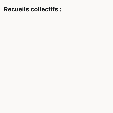
Recueils collectifs :