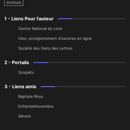
écriture
1 - Liens Pour l'auteur
Centre National du Livre
Cleo, enregistrement d'oeuvres en ligne
Société des Gens des Lettres
2 - Portails
Scopalto
3 - Liens amis
Baptiste Roux
EnfantdeNovembre
Slévich