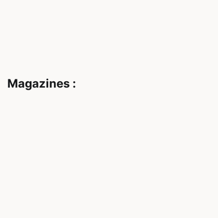
Magazines :