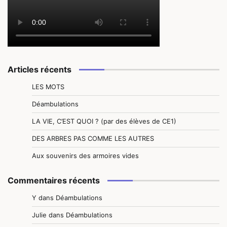
Articles récents
LES MOTS
Déambulations
LA VIE, C’EST QUOI ? (par des élèves de CE1)
DES ARBRES PAS COMME LES AUTRES
Aux souvenirs des armoires vides
Commentaires récents
Y
dans
Déambulations
Julie
dans
Déambulations