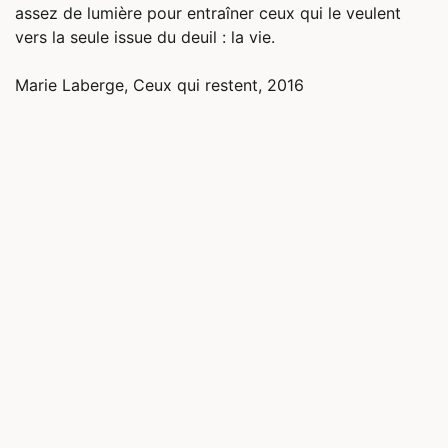
assez de lumière pour entraîner ceux qui le veulent
vers la seule issue du deuil : la vie.
Marie Laberge, Ceux qui restent, 2016