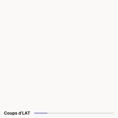
Coups d’LAT