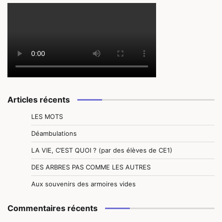
Articles récents
LES MOTS
Déambulations
LA VIE, C’EST QUOI ? (par des élèves de CE1)
DES ARBRES PAS COMME LES AUTRES
Aux souvenirs des armoires vides
Commentaires récents