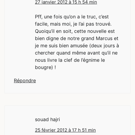
27 janvier 2012 à 15 h 54 min
Pff, une fois qu’on a le truc, c’est
facile, mais moi, je l’ai pas trouvé.
Quoiqu’il en soit, cette nouvelle est
bien digne de notre grand Marcus et
je me suis bien amusée (deux jours à
chercher quand même avant qu’il ne
nous livre la clef de l’égnime le
bougre) !
Répondre
souad hajri
25 février 2012 à 17 h 51 min