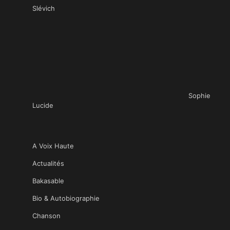
Slévich
Sophie
Lucide
A Voix Haute
Actualités
Bakasable
Bio & Autobiographie
Chanson