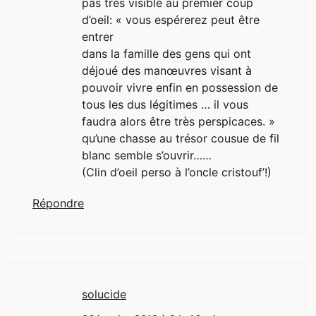
pas très visible au premier coup
d’oeil: « vous espérerez peut être
entrer
dans la famille des gens qui ont
déjoué des manœuvres visant à
pouvoir vivre enfin en possession de
tous les dus légitimes … il vous
faudra alors être très perspicaces. »
qu’une chasse au trésor cousue de fil
blanc semble s’ouvrir……
(Clin d’oeil perso à l’oncle cristouf’!)
Répondre
solucide