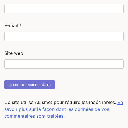
E-mail
*
Site web
Ce site utilise Akismet pour réduire les indésirables.
En
savoir plus sur la façon dont les données de vos
commentaires sont traitées
.