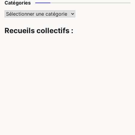
Catégories
Catégories
Recueils collectifs :