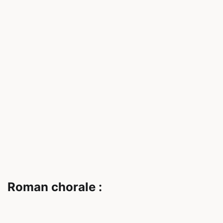
Roman chorale :