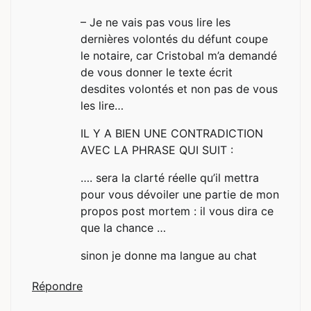
– Je ne vais pas vous lire les
dernières volontés du défunt coupe
le notaire, car Cristobal m’a demandé
de vous donner le texte écrit
desdites volontés et non pas de vous
les lire…
IL Y A BIEN UNE CONTRADICTION
AVEC LA PHRASE QUI SUIT :
…. sera la clarté réelle qu’il mettra
pour vous dévoiler une partie de mon
propos post mortem : il vous dira ce
que la chance …
sinon je donne ma langue au chat
Répondre