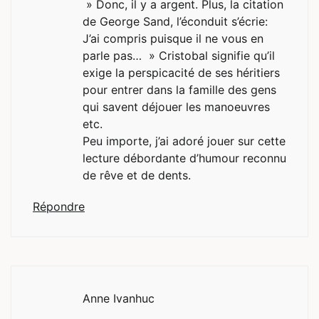
» Donc, il y a argent. Plus, la citation
de George Sand, l’éconduit s’écrie:
J’ai compris puisque il ne vous en
parle pas… » Cristobal signifie qu’il
exige la perspicacité de ses héritiers
pour entrer dans la famille des gens
qui savent déjouer les manoeuvres
etc.
Peu importe, j’ai adoré jouer sur cette
lecture débordante d’humour reconnu
de rêve et de dents.
Répondre
Anne Ivanhuc