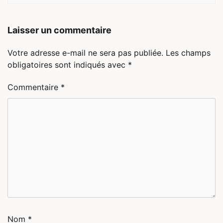
Laisser un commentaire
Votre adresse e-mail ne sera pas publiée.
Les champs
obligatoires sont indiqués avec
*
Commentaire
*
Nom
*