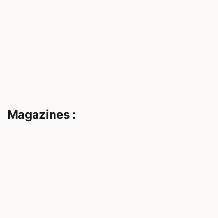
Magazines :