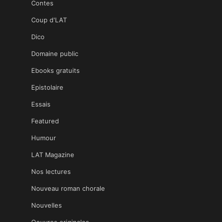
Contes
Coup d'LAT
Dico
Domaine public
Ebooks gratuits
Epistolaire
Essais
Featured
Humour
LAT Magazine
Nos lectures
Nouveau roman chorale
Nouvelles