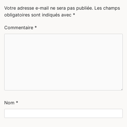
Votre adresse e-mail ne sera pas publiée.
Les champs
obligatoires sont indiqués avec
*
Commentaire
*
Nom
*