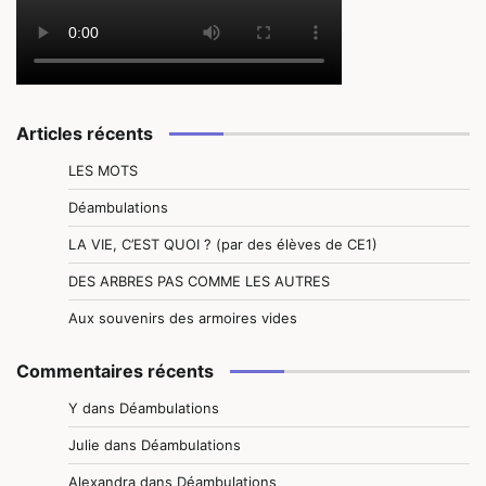
Articles récents
LES MOTS
Déambulations
LA VIE, C’EST QUOI ? (par des élèves de CE1)
DES ARBRES PAS COMME LES AUTRES
Aux souvenirs des armoires vides
Commentaires récents
Y
dans
Déambulations
Julie
dans
Déambulations
Alexandra
dans
Déambulations