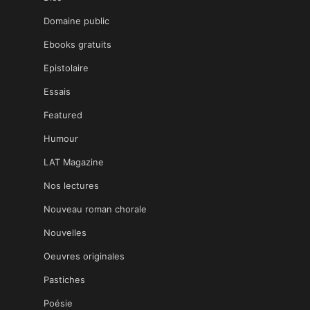
Domaine public
Ebooks gratuits
Epistolaire
Essais
Featured
Humour
LAT Magazine
Nos lectures
Nouveau roman chorale
Nouvelles
Oeuvres originales
Pastiches
Poésie