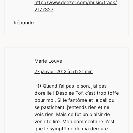
http://www.deezer.com/music/track/
2177327
Répondre
Marie Louve
27 janvier 2012 à 5 h 21 min
:-)) Quand j’ai pas le son, j’ai pas
d’oreille ! Désolée Tof, c’est trop toffe
pour moi. Si le fantôme et le caillou
se pastichent, j’entends rien et ne
vois rien. Mais ce fut un plaisir de
venir te lire. Mon commentaire n’est
que le symptôme de ma déroute