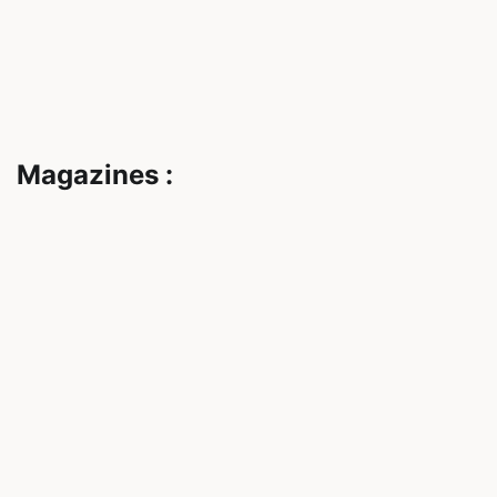
Magazines :