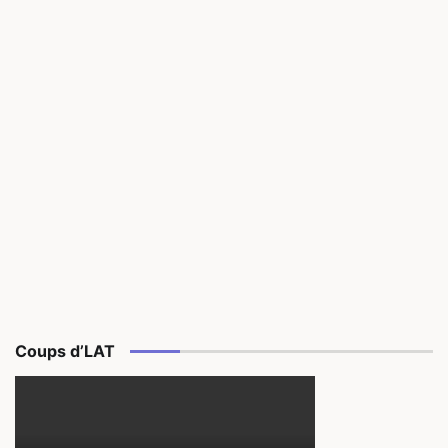
Coups d’LAT