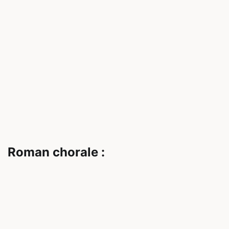
Roman chorale :