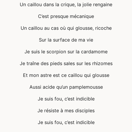
Un caillou dans la crique, la jolie rengaine
C’est presque mécanique
Un caillou au cas où qui glousse, ricoche
Sur la surface de ma vie
Je suis le scorpion sur la cardamome
Je traîne des pieds sales sur les rhizomes
Et mon astre est ce caillou qui glousse
Aussi acide qu’un pamplemousse
Je suis fou, c’est indicible
Je résiste à mes disciples
Je suis fou, c’est indicible