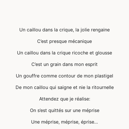
Un caillou dans la crique, la jolie rengaine
C’est presque mécanique
Un caillou dans la crique ricoche et glousse
C’est un grain dans mon esprit
Un gouffre comme contour de mon plastigel
De mon caillou qui saigne et nie la ritournelle
Attendez que je réalise:
On s’est quittés sur une méprise
Une méprise, méprise, éprise…