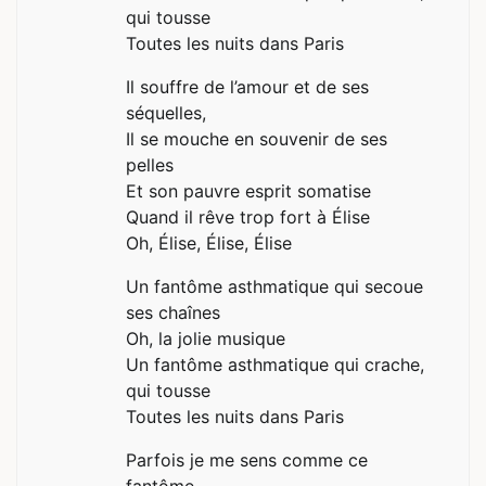
qui tousse
Toutes les nuits dans Paris
Il souffre de l’amour et de ses
séquelles,
Il se mouche en souvenir de ses
pelles
Et son pauvre esprit somatise
Quand il rêve trop fort à Élise
Oh, Élise, Élise, Élise
Un fantôme asthmatique qui secoue
ses chaînes
Oh, la jolie musique
Un fantôme asthmatique qui crache,
qui tousse
Toutes les nuits dans Paris
Parfois je me sens comme ce