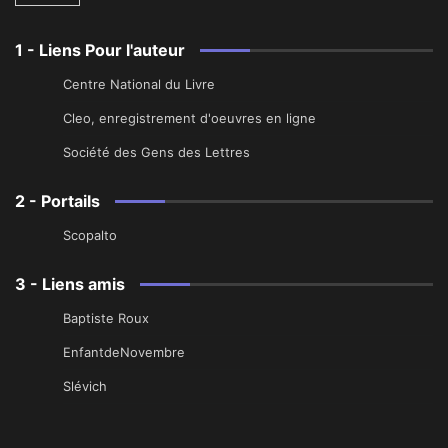
1 - Liens Pour l'auteur
Centre National du Livre
Cleo, enregistrement d'oeuvres en ligne
Société des Gens des Lettres
2 - Portails
Scopalto
3 - Liens amis
Baptiste Roux
EnfantdeNovembre
Slévich