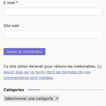
E-mail
*
Site web
Ce site utilise Akismet pour réduire les indésirables.
En
savoir plus sur la façon dont les données de vos
commentaires sont traitées
.
Catégories
Catégories