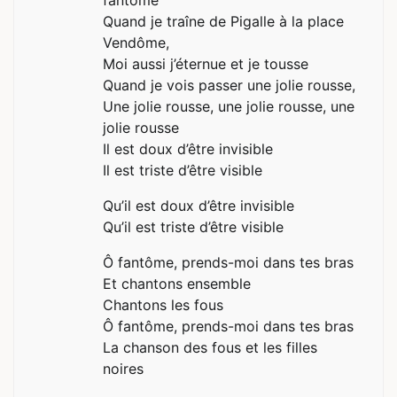
fantôme
Quand je traîne de Pigalle à la place
Vendôme,
Moi aussi j’éternue et je tousse
Quand je vois passer une jolie rousse,
Une jolie rousse, une jolie rousse, une
jolie rousse
Il est doux d’être invisible
Il est triste d’être visible
Qu’il est doux d’être invisible
Qu’il est triste d’être visible
Ô fantôme, prends-moi dans tes bras
Et chantons ensemble
Chantons les fous
Ô fantôme, prends-moi dans tes bras
La chanson des fous et les filles
noires