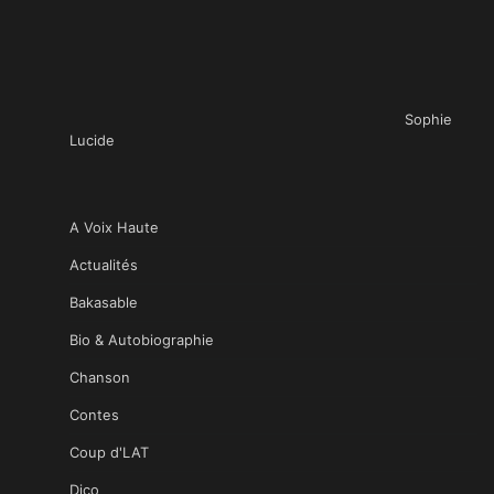
Sophie
Lucide
A Voix Haute
Actualités
Bakasable
Bio & Autobiographie
Chanson
Contes
Coup d'LAT
Dico