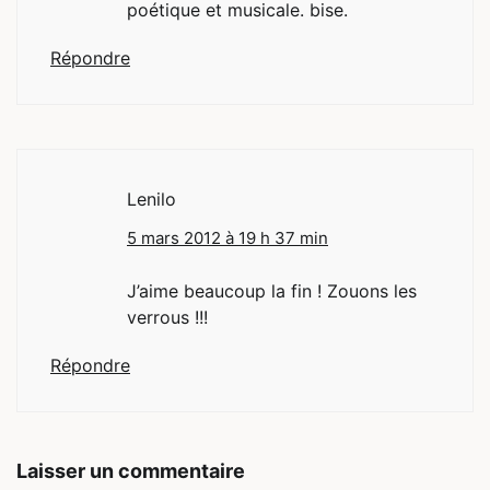
poétique et musicale. bise.
Répondre
Lenilo
5 mars 2012 à 19 h 37 min
J’aime beaucoup la fin ! Zouons les
verrous !!!
Répondre
Laisser un commentaire