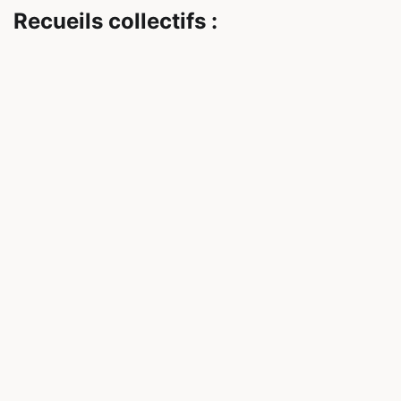
Recueils collectifs :