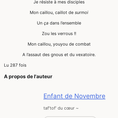
Je résiste à mes disciples
Mon caillou, caillot de
surmoi
Un
ça
dans l’ensemble
Zou les verrous !!
Mon caillou, youyou de combat
A l’assaut des gnous et du vexatoire.
Lu 287 fois
A propos de l'auteur
Enfant de Novembre
taf’tof’ du cœur ~