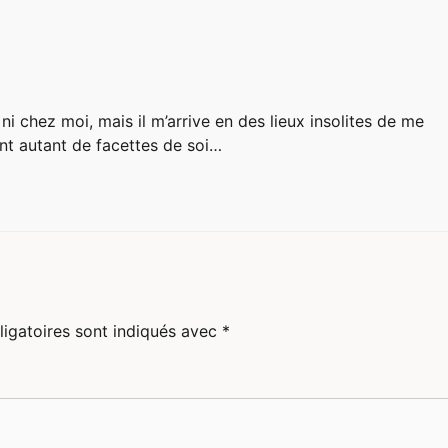
 ni chez moi, mais il m’arrive en des lieux insolites de me
ont autant de facettes de soi…
igatoires sont indiqués avec
*