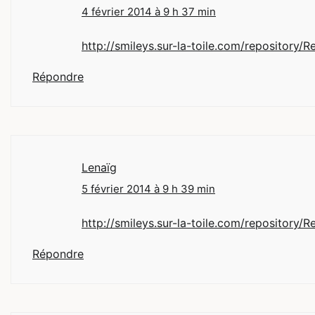
4 février 2014 à 9 h 37 min
http://smileys.sur-la-toile.com/repository/R
Répondre
Lenaïg
5 février 2014 à 9 h 39 min
http://smileys.sur-la-toile.com/repository/R
Répondre