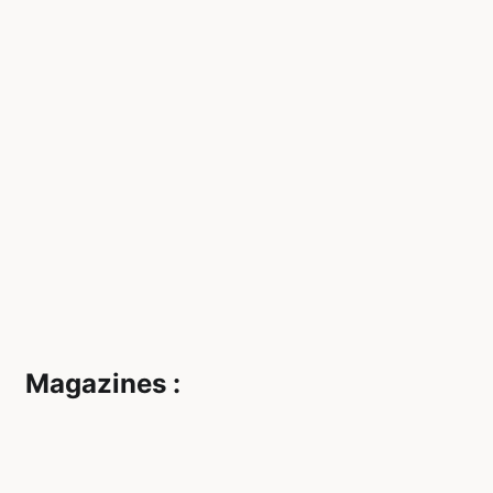
Magazines :