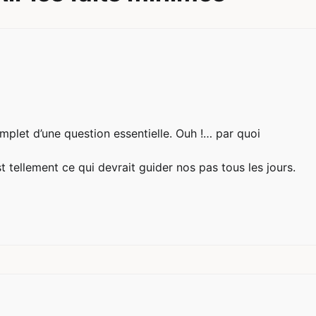
complet d’une question essentielle. Ouh !… par quoi
est tellement ce qui devrait guider nos pas tous les jours.