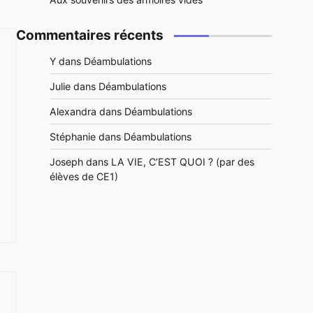
Commentaires récents
Y
dans
Déambulations
Julie
dans
Déambulations
Alexandra
dans
Déambulations
Stéphanie
dans
Déambulations
Joseph
dans
LA VIE, C’EST QUOI ? (par des
élèves de CE1)