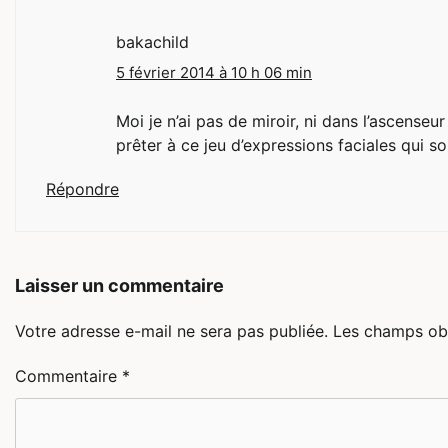
bakachild
5 février 2014 à 10 h 06 min
Moi je n’ai pas de miroir, ni dans l’ascenseur
prêter à ce jeu d’expressions faciales qui s
Répondre
Laisser un commentaire
Votre adresse e-mail ne sera pas publiée.
Les champs obl
Commentaire
*