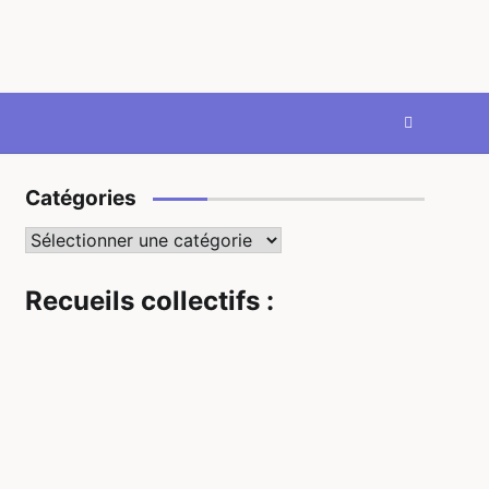
Catégories
Catégories
Recueils collectifs :