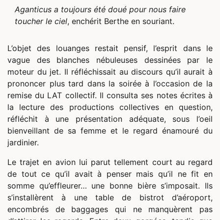
Aganticus a toujours été doué pour nous faire
toucher le ciel
, enchérit Berthe en souriant.
L’objet des louanges restait pensif, l’esprit dans le
vague des blanches nébuleuses dessinées par le
moteur du jet. Il réfléchissait au discours qu’il aurait à
prononcer plus tard dans la soirée à l’occasion de la
remise du LAT collectif. Il consulta ses notes écrites à
la lecture des productions collectives en question,
réfléchit à une présentation adéquate, sous l’oeil
bienveillant de sa femme et le regard énamouré du
jardinier.
Le trajet en avion lui parut tellement court au regard
de tout ce qu’il avait à penser mais qu’il ne fit en
somme qu’effleurer… une bonne bière s’imposait. Ils
s’installèrent à une table de bistrot d’aéroport,
encombrés de baggages qui ne manquèrent pas