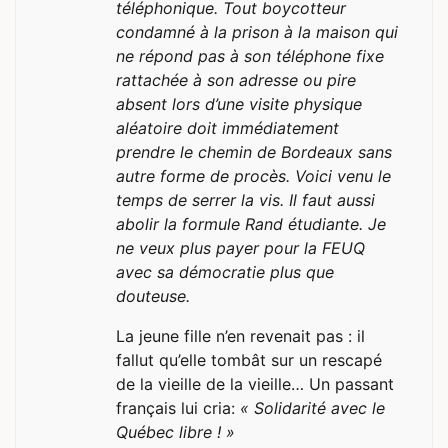
téléphonique. Tout boycotteur
condamné à la prison à la maison qui
ne répond pas à son téléphone fixe
rattachée à son adresse ou pire
absent lors d’une visite physique
aléatoire doit immédiatement
prendre le chemin de Bordeaux sans
autre forme de procès. Voici venu le
temps de serrer la vis. Il faut aussi
abolir la formule Rand étudiante. Je
ne veux plus payer pour la FEUQ
avec sa démocratie plus que
douteuse.
La jeune fille n’en revenait pas : il
fallut qu’elle tombât sur un rescapé
de la vieille de la vieille… Un passant
français lui cria:
« Solidarité avec le
Québec libre ! »