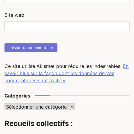
Site web
Ce site utilise Akismet pour réduire les indésirables.
En
savoir plus sur la façon dont les données de vos
commentaires sont traitées
.
Catégories
Catégories
Recueils collectifs :