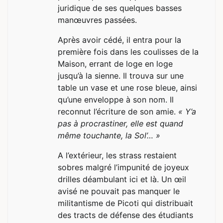
juridique de ses quelques basses
manœuvres passées.
Après avoir cédé, il entra pour la
première fois dans les coulisses de la
Maison, errant de loge en loge
jusqu’à la sienne. Il trouva sur une
table un vase et une rose bleue, ainsi
qu’une enveloppe à son nom. Il
reconnut l’écriture de son amie.
« Y’a
pas à procrastiner, elle est quand
même touchante, la Sol’… »
A l’extérieur, les strass restaient
sobres malgré l’impunité de joyeux
drilles déambulant ici et là. Un œil
avisé ne pouvait pas manquer le
militantisme de Picoti qui distribuait
des tracts de défense des étudiants