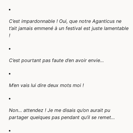
C’est impardonnable ! Oui, que notre Aganticus ne
t’ait jamais emmené à un festival est juste lamentable
!
C’est pourtant pas faute d’en avoir envie…
M’en vais lui dire deux mots moi !
Non… attendez ! Je me disais qu’on aurait pu
partager quelques pas pendant qu’il se remet…