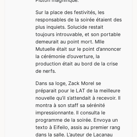
Sur la place des festivités, les
responsables de la soirée étaient des
plus inquiets. Solucide restait
toujours introuvable, et son portable
demeurait au point mort. Mlle
Mutuelle était sur le point d’annoncer
la cérémonie d’ouverture, la
production était au bord de la crise
de nerfs.
Dans sa loge, Zack Morel se
préparait pour le LAT de la meilleure
nouvelle qu’il s’attendait à recevoir. Il
montra à son staff sa sérénité
impressionnante. Il consulta le
programme de la soirée. Envoya un
texto à Eifeilo, assis au premier rang
dans la salle. L’auteur de Lacanau