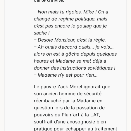
–
Non mais tu rigoles, Mike ! On a
changé de régime politique, mais
c’est pas encore le goulag que je
sache !
– Désolé Monsieur, c’est la règle.
– Ah ouais d’accord ouais… je vois…
alors on est à gôche depuis quelques
heures et Madame se met déjà à
donner des instructions soviétiques !
– Madame n’y est pour rien…
Le pauvre Zack Morel ignorait que
son ancien homme de sécurité,
réembauché par la Madame en
question lors de la passation de
pouvoirs du Plum’art à la LAT,
souffrait d’une anosognosie bien
pratique pour échapper au traitement