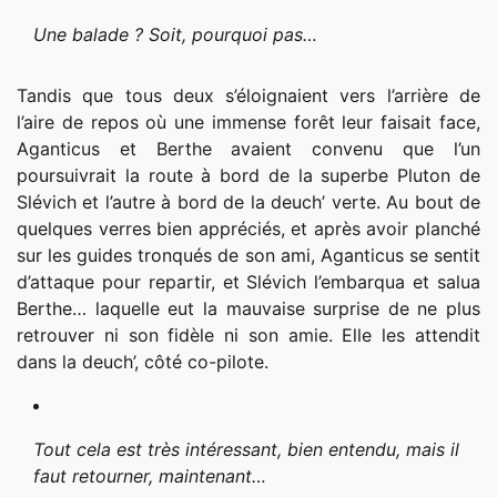
Une balade ? Soit, pourquoi pas…
Tandis que tous deux s’éloignaient vers l’arrière de
l’aire de repos où une immense forêt leur faisait face,
Aganticus et Berthe avaient convenu que l’un
poursuivrait la route à bord de la superbe Pluton de
Slévich et l’autre à bord de la deuch’ verte. Au bout de
quelques verres bien appréciés, et après avoir planché
sur les guides tronqués de son ami, Aganticus se sentit
d’attaque pour repartir, et Slévich l’embarqua et salua
Berthe… laquelle eut la mauvaise surprise de ne plus
retrouver ni son fidèle ni son amie. Elle les attendit
dans la deuch’, côté co-pilote.
Tout cela est très intéressant, bien entendu, mais il
faut retourner, maintenant…