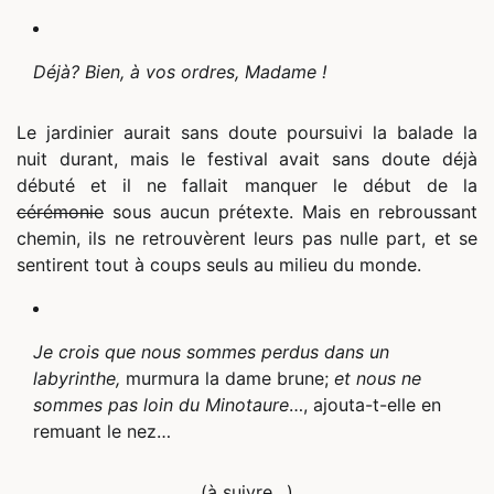
Déjà? Bien, à vos ordres, Madame !
Le jardinier aurait sans doute poursuivi la balade la
nuit durant, mais le festival avait sans doute déjà
débuté et il ne fallait manquer le début de la
cérémonie
sous aucun prétexte. Mais en rebroussant
chemin, ils ne retrouvèrent leurs pas nulle part, et se
sentirent tout à coups seuls au milieu du monde.
Je crois que nous sommes perdus dans un
labyrinthe,
murmura la dame brune;
et nous ne
sommes pas loin du Minotaure
…, ajouta-t-elle en
remuant le nez…
(à suivre…)