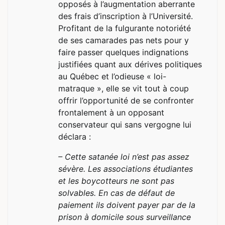
opposés à l’augmentation aberrante
des frais d’inscription à l’Université.
Profitant de la fulgurante notoriété
de ses camarades pas nets pour y
faire passer quelques indignations
justifiées quant aux dérives politiques
au Québec et l’odieuse « loi-
matraque », elle se vit tout à coup
offrir l’opportunité de se confronter
frontalement à un opposant
conservateur qui sans vergogne lui
déclara :
– Cette satanée loi n’est pas assez
sévère. Les associations étudiantes
et les boycotteurs ne sont pas
solvables. En cas de défaut de
paiement ils doivent payer par de la
prison à domicile sous surveillance