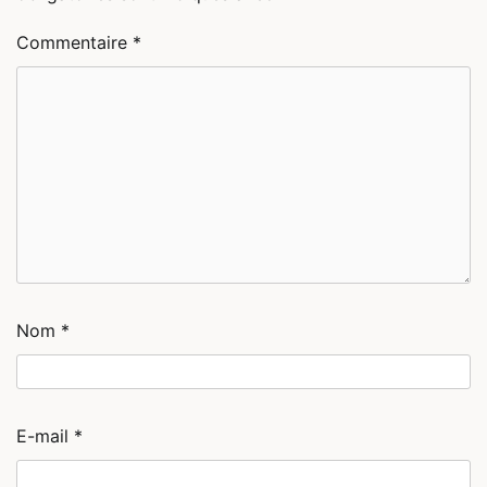
Commentaire
*
Nom
*
E-mail
*