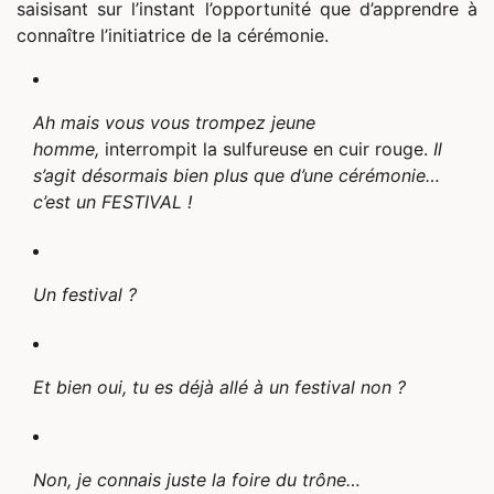
saisisant sur l’instant l’opportunité que d’apprendre à
connaître l’initiatrice de la cérémonie.
Ah mais vous vous trompez jeune
homme,
interrompit la sulfureuse en cuir rouge.
Il
s’agit désormais bien plus que d’une cérémonie…
c’est un FESTIVAL !
Un festival ?
Et bien oui, tu es déjà allé à un festival non ?
Non, je connais juste la foire du trône…