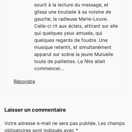
sourit à la lecture du message, et
glissa une boutade à sa voisine de
gauche, la radieuse Marie-Louve.
Celle-ci rit aux éclats, attirant sur elle
qui quelques yeux amusés, qui
quelques regards de foudre. Une
musique retentit, et simultanément
apparut sur scène la jeune Mutuelle
toute de paillettes. La fête allait
commencer…
Répondre
Laisser un commentaire
Votre adresse e-mail ne sera pas publiée.
Les champs
obligatoires sont indiqués avec
*