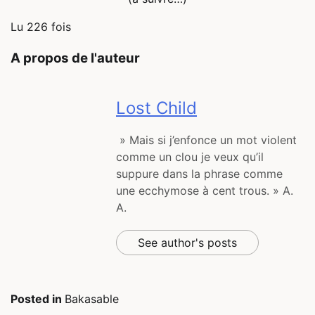
Lu 226 fois
A propos de l'auteur
Lost Child
» Mais si j’enfonce un mot violent
comme un clou je veux qu’il
suppure dans la phrase comme
une ecchymose à cent trous. » A.
A.
See author's posts
Posted in
Bakasable