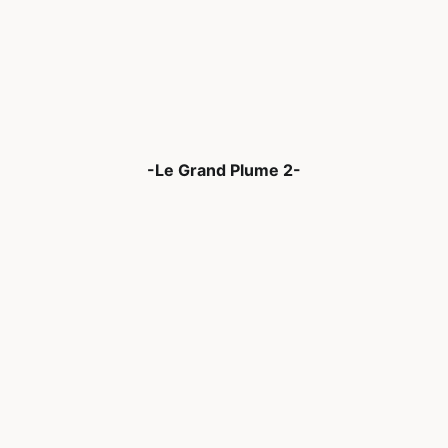
-Le Grand Plume 2-