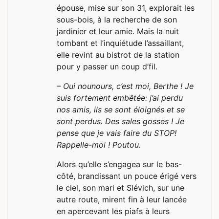
épouse, mise sur son 31, explorait les
sous-bois, à la recherche de son
jardinier et leur amie. Mais la nuit
tombant et l’inquiétude l’assaillant,
elle revint au bistrot de la station
pour y passer un coup d’fil.
– Oui nounours, c’est moi, Berthe ! Je
suis fortement embêtée: j’ai perdu
nos amis, ils se sont éloignés et se
sont perdus. Des sales gosses ! Je
pense que je vais faire du STOP!
Rappelle-moi ! Poutou.
Alors qu’elle s’engagea sur le bas-
côté, brandissant un pouce érigé vers
le ciel, son mari et Slévich, sur une
autre route, mirent fin à leur lancée
en apercevant les piafs à leurs