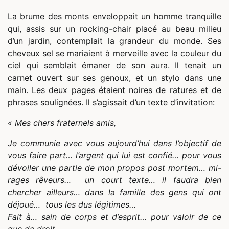
La brume des monts enveloppait un homme tranquille
qui, assis sur un rocking-chair placé au beau milieu
d’un jardin, contemplait la grandeur du monde. Ses
cheveux sel se mariaient à merveille avec la couleur du
ciel qui semblait émaner de son aura. Il tenait un
carnet ouvert sur ses genoux, et un stylo dans une
main. Les deux pages étaient noires de ratures et de
phrases soulignées. Il s’agissait d’un texte d’invitation:
« Mes chers fraternels amis,
Je communie avec vous aujourd’hui dans l’objectif de
vous faire part… l’argent qui lui est confié… pour vous
dévoiler une partie de mon propos post mortem… mi-
rages rêveurs… un court texte… il faudra bien
chercher ailleurs… dans la famille des gens qui ont
déjoué… tous les dus légitimes…
Fait à… sain de corps et d’esprit… pour valoir de ce