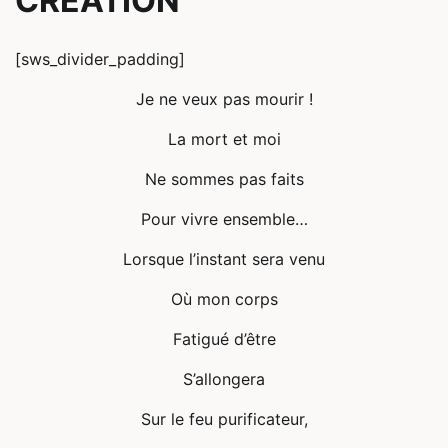
CREATION
[sws_divider_padding]
Je ne veux pas mourir !
La mort et moi
Ne sommes pas faits
Pour vivre ensemble…
Lorsque l’instant sera venu
Où mon corps
Fatigué d’être
S’allongera
Sur le feu purificateur,