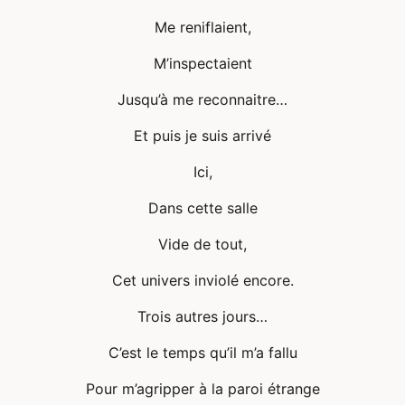
Me reniflaient,
M’inspectaient
Jusqu’à me reconnaitre…
Et puis je suis arrivé
Ici,
Dans cette salle
Vide de tout,
Cet univers inviolé encore.
Trois autres jours…
C’est le temps qu’il m’a fallu
Pour m’agripper à la paroi étrange