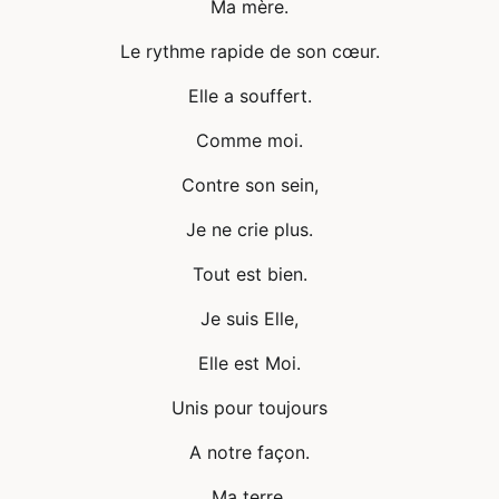
Ma mère.
Le rythme rapide de son cœur.
Elle a souffert.
Comme moi.
Contre son sein,
Je ne crie plus.
Tout est bien.
Je suis Elle,
Elle est Moi.
Unis pour toujours
A notre façon.
Ma terre.