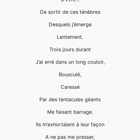
De sortir de ces ténèbres
Desquels j’émerge
Lentement.
Trois jours durant
J’ai erré dans un long couloir,
Bousculé,
Caressé
Par des tentacules géants
Me faisant barrage.
Ils m’exhortaient à leur façon
A ne pas me presser,