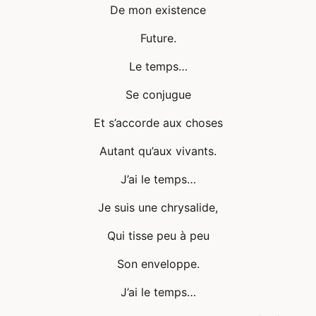
De mon existence
Future.
Le temps…
Se conjugue
Et s’accorde aux choses
Autant qu’aux vivants.
J’ai le temps…
Je suis une chrysalide,
Qui tisse peu à peu
Son enveloppe.
J’ai le temps…