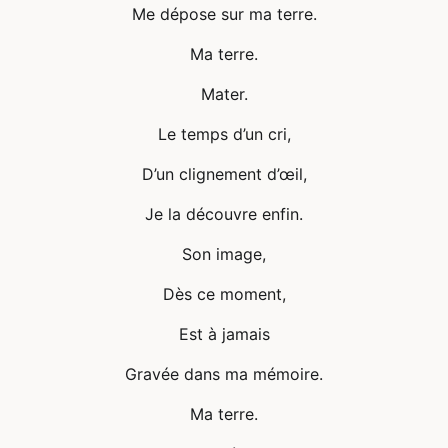
Me dépose sur ma terre.
Ma terre.
Mater.
Le temps d’un cri,
D’un clignement d’œil,
Je la découvre enfin.
Son image,
Dès ce moment,
Est à jamais
Gravée dans ma mémoire.
Ma terre.