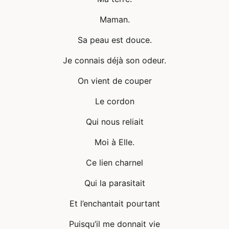
Maman.
Sa peau est douce.
Je connais déjà son odeur.
On vient de couper
Le cordon
Qui nous reliait
Moi à Elle.
Ce lien charnel
Qui la parasitait
Et l’enchantait pourtant
Puisqu’il me donnait vie