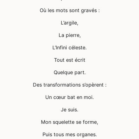
Où les mots sont gravés :
L’argile,
La pierre,
L’Infini céleste.
Tout est écrit
Quelque part.
Des transformations s’opèrent :
Un cœur bat en moi.
Je suis.
Mon squelette se forme,
Puis tous mes organes.