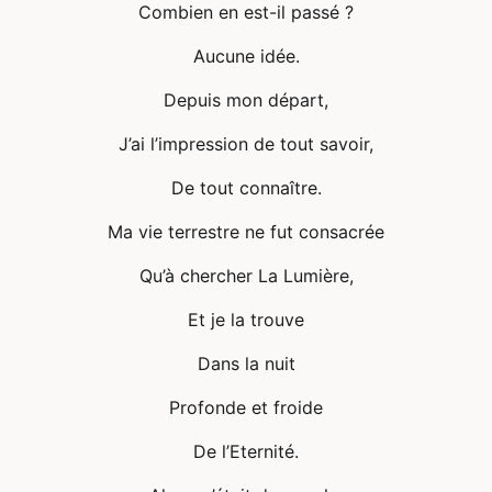
Combien en est-il passé ?
Aucune idée.
Depuis mon départ,
J’ai l’impression de tout savoir,
De tout connaître.
Ma vie terrestre ne fut consacrée
Qu’à chercher La Lumière,
Et je la trouve
Dans la nuit
Profonde et froide
De l’Eternité.