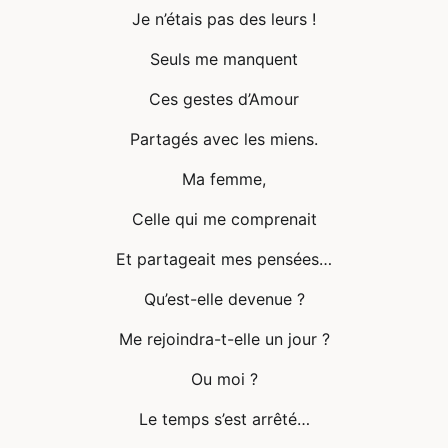
Je n’étais pas des leurs !
Seuls me manquent
Ces gestes d’Amour
Partagés avec les miens.
Ma femme,
Celle qui me comprenait
Et partageait mes pensées…
Qu’est-elle devenue ?
Me rejoindra-t-elle un jour ?
Ou moi ?
Le temps s’est arrêté…