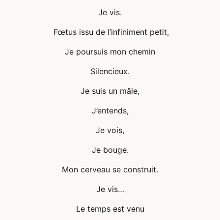
Je vis.
Fœtus issu de l’infiniment petit,
Je poursuis mon chemin
Silencieux.
Je suis un mâle,
J’entends,
Je vois,
Je bouge.
Mon cerveau se construit.
Je vis…
Le temps est venu