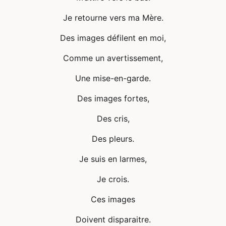
Je retourne vers ma Mère.
Des images défilent en moi,
Comme un avertissement,
Une mise-en-garde.
Des images fortes,
Des cris,
Des pleurs.
Je suis en larmes,
Je crois.
Ces images
Doivent disparaitre.