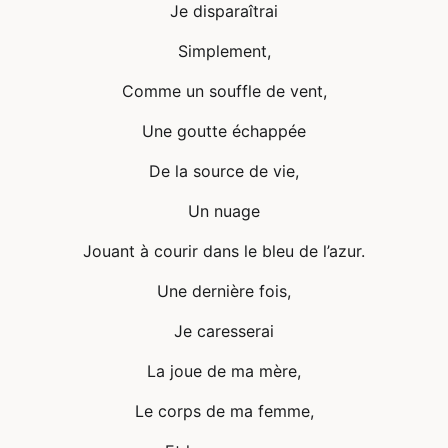
Je disparaîtrai
Simplement,
Comme un souffle de vent,
Une goutte échappée
De la source de vie,
Un nuage
Jouant à courir dans le bleu de l’azur.
Une dernière fois,
Je caresserai
La joue de ma mère,
Le corps de ma femme,