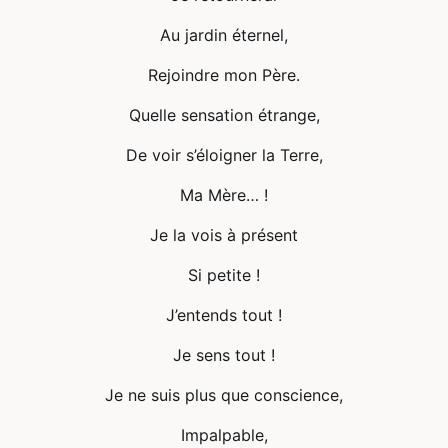
Au jardin éternel,
Rejoindre mon Père.
Quelle sensation étrange,
De voir s’éloigner la Terre,
Ma Mère… !
Je la vois à présent
Si petite !
J’entends tout !
Je sens tout !
Je ne suis plus que conscience,
Impalpable,