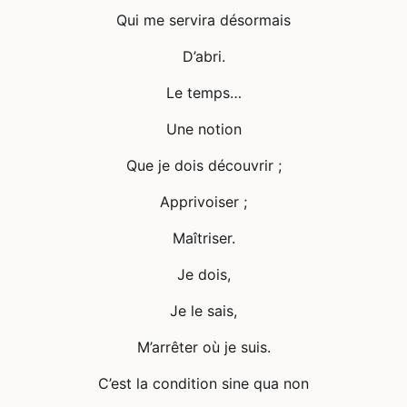
Qui me servira désormais
D’abri.
Le temps…
Une notion
Que je dois découvrir ;
Apprivoiser ;
Maîtriser.
Je dois,
Je le sais,
M’arrêter où je suis.
C’est la condition sine qua non