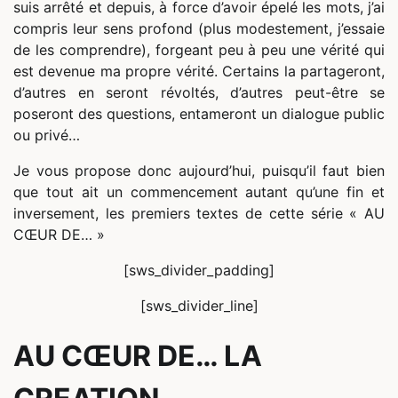
suis arrêté et depuis, à force d’avoir épelé les mots, j’ai
compris leur sens profond (plus modestement, j’essaie
de les comprendre), forgeant peu à peu une vérité qui
est devenue ma propre vérité. Certains la partageront,
d’autres en seront révoltés, d’autres peut-être se
poseront des questions, entameront un dialogue public
ou privé…
Je vous propose donc aujourd’hui, puisqu’il faut bien
que tout ait un commencement autant qu’une fin et
inversement, les premiers textes de cette série « AU
CŒUR DE… »
[sws_divider_padding]
[sws_divider_line]
AU CŒUR DE… LA