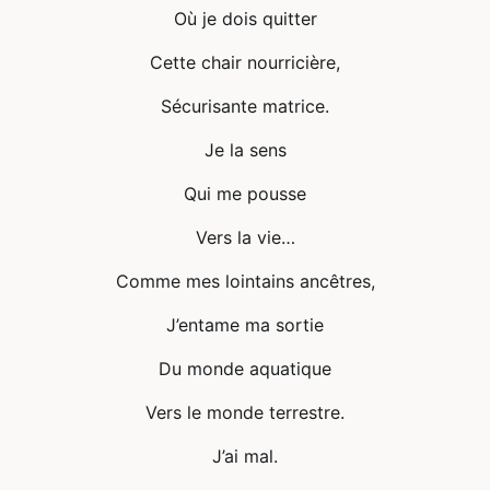
Où je dois quitter
Cette chair nourricière,
Sécurisante matrice.
Je la sens
Qui me pousse
Vers la vie…
Comme mes lointains ancêtres,
J’entame ma sortie
Du monde aquatique
Vers le monde terrestre.
J’ai mal.