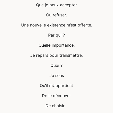
Que je peux accepter
Ou refuser.
Une nouvelle existence m’est offerte.
Par qui ?
Quelle importance.
Je repars pour transmettre.
Quoi ?
Je sens
Qu’il m’appartient
De le découvrir
De choisir…