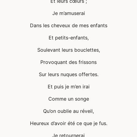
Et leurs cœurs ;
Je m’amuserai
Dans les cheveux de mes enfants
Et petits-enfants,
Soulevant leurs bouclettes,
Provoquant des frissons
Sur leurs nuques offertes.
Et puis je m’en irai
Comme un songe
Qu’on oublie au réveil,
Heureux d’avoir été ce que je fus.
Je retournerai