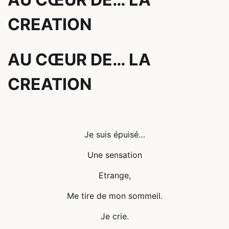
CREATION
AU CŒUR DE… LA
CREATION
Je suis épuisé…
Une sensation
Etrange,
Me tire de mon sommeil.
Je crie.