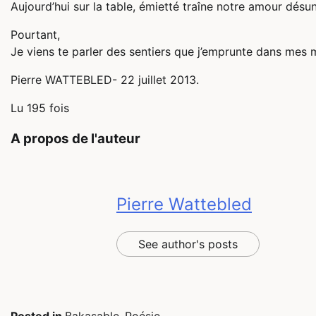
Aujourd’hui sur la table, émietté traîne notre amour désun
Pourtant,
Je viens te parler des sentiers que j’emprunte dans mes m
Pierre WATTEBLED- 22 juillet 2013.
Lu 195 fois
A propos de l'auteur
Pierre Wattebled
See author's posts