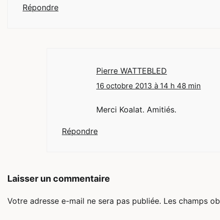
Répondre
Pierre WATTEBLED
16 octobre 2013 à 14 h 48 min
Merci Koalat. Amitiés.
Répondre
Laisser un commentaire
Votre adresse e-mail ne sera pas publiée.
Les champs obl