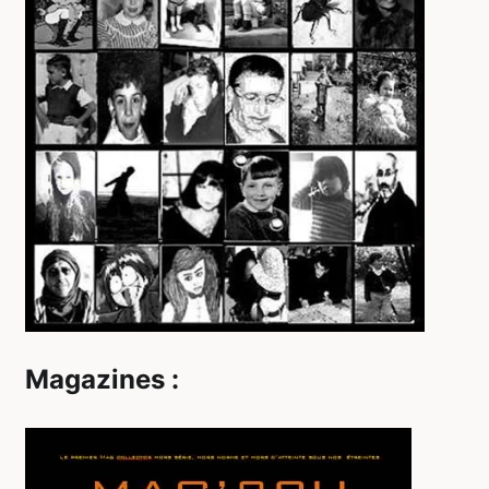
Magazines :