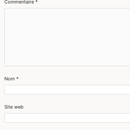
Commentaire
*
Nom
*
Site web