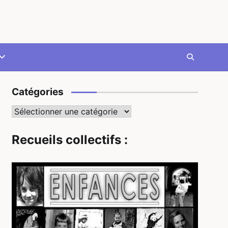
Catégories
Catégories
Recueils collectifs :