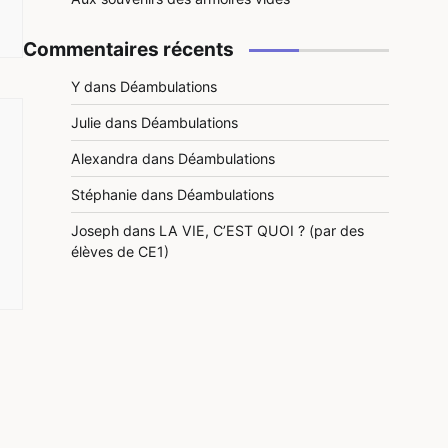
Commentaires récents
Y
dans
Déambulations
Julie
dans
Déambulations
Alexandra
dans
Déambulations
Stéphanie
dans
Déambulations
Joseph
dans
LA VIE, C’EST QUOI ? (par des
élèves de CE1)