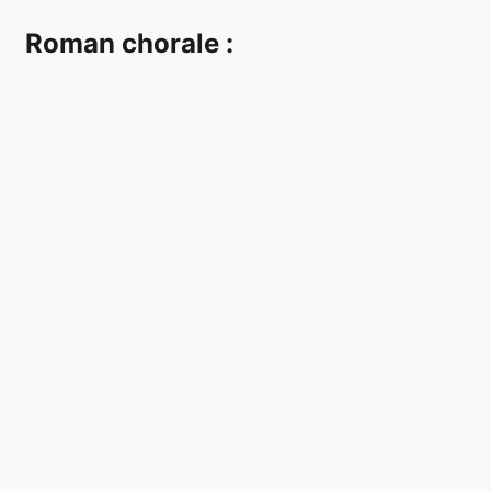
Roman chorale :