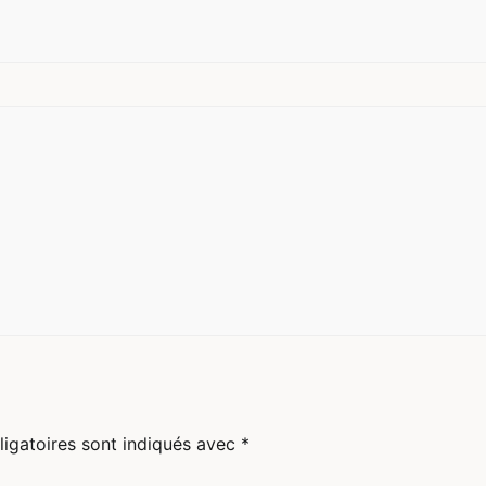
igatoires sont indiqués avec
*