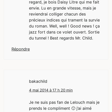
regard, je bois Daisy Litre qui me fait
envie. Lu en grande vitesse, mais je
reviendrai colliger chacun des
précieux indices qui trament la survie
du roman. Well, well ! Good news ! ça
jazz fort dans ce volet ouvert. Sortie
du tunnel ! Best regards Mr. Child.
Répondre
bakachild
4 mai 2014 à 17 h 20 min
Je ne suis pas fan de Lelouch mais je
prends le compliment 🙂 j’ai aimé