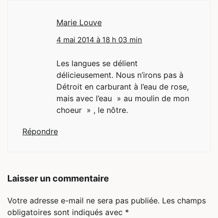
Marie Louve
4 mai 2014 à 18 h 03 min
Les langues se délient
délicieusement. Nous n’irons pas à
Détroit en carburant à l’eau de rose,
mais avec l’eau » au moulin de mon
choeur » , le nôtre.
Répondre
Laisser un commentaire
Votre adresse e-mail ne sera pas publiée.
Les champs
obligatoires sont indiqués avec
*