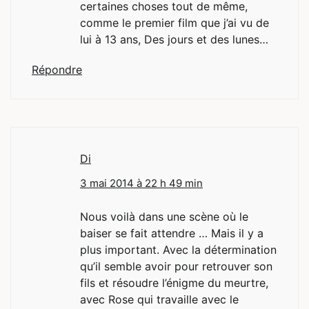
certaines choses tout de même,
comme le premier film que j’ai vu de
lui à 13 ans, Des jours et des lunes…
Répondre
Di
3 mai 2014 à 22 h 49 min
Nous voilà dans une scène où le
baiser se fait attendre … Mais il y a
plus important. Avec la détermination
qu’il semble avoir pour retrouver son
fils et résoudre l’énigme du meurtre,
avec Rose qui travaille avec le