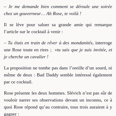
– Je me demande bien comment se déroule une soirée
chez un gouverneur… Ah Rose, te voilà !
Il se lève pour saluer sa grande amie qui remarque
l’article sur le cocktail à venir :
– Tu étais en train de rêver à des mondanités
, interroge
une Rose toute en rires ;
»tu sais que je suis invitée,
et
je cherche un
cavalier !
La proposition ne tombe pas dans l’oreille d’un sourd, ni
même de deux : Bad Daddy semble intéressé également
par ce cocktail.
Rose présente les deux hommes. Slévich n’est pas sûr de
vouloir narrer ses observations devant un inconnu, ce à
quoi Rose répond qu’au contraire, tous trois auraient à y
gagner :