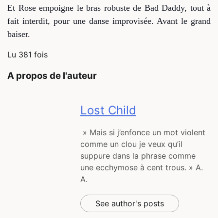
Et Rose empoigne le bras robuste de Bad Daddy, tout à
fait interdit, pour une danse improvisée. Avant le grand
baiser.
Lu 381 fois
A propos de l'auteur
Lost Child
» Mais si j’enfonce un mot violent
comme un clou je veux qu’il
suppure dans la phrase comme
une ecchymose à cent trous. » A.
A.
See author's posts