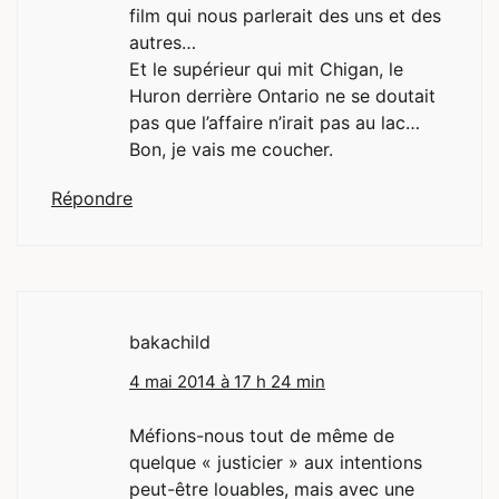
film qui nous parlerait des uns et des
autres…
Et le supérieur qui mit Chigan, le
Huron derrière Ontario ne se doutait
pas que l’affaire n’irait pas au lac…
Bon, je vais me coucher.
Répondre
bakachild
4 mai 2014 à 17 h 24 min
Méfions-nous tout de même de
quelque « justicier » aux intentions
peut-être louables, mais avec une