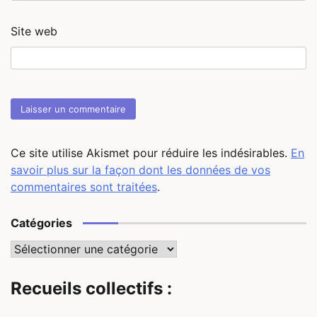
Site web
Ce site utilise Akismet pour réduire les indésirables.
En
savoir plus sur la façon dont les données de vos
commentaires sont traitées
.
Catégories
Catégories
Recueils collectifs :