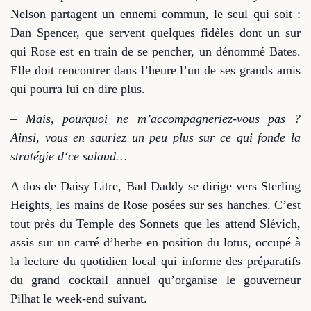
Nelson partagent un ennemi commun, le seul qui soit :
Dan Spencer, que servent quelques fidèles dont un sur
qui Rose est en train de se pencher, un dénommé Bates.
Elle doit rencontrer dans l’heure l’un de ses grands amis
qui pourra lui en dire plus.
–
Mais, pourquoi ne m’accompagneriez-vous pas ?
Ainsi, vous en sauriez un peu plus sur ce qui fonde la
stratégie d
‘ce
salaud…
A dos de Daisy Litre, Bad Daddy se dirige vers Sterling
Heights, les mains de Rose posées sur ses hanches. C’est
tout près du Temple des Sonnets que les attend Slévich,
assis sur un carré d’herbe en position du lotus, occupé à
la lecture du quotidien local qui informe des préparatifs
du grand cocktail annuel qu’organise le gouverneur
Pilhat le week-end suivant.