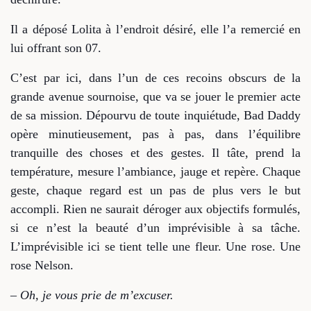
Il a déposé Lolita à l’endroit désiré, elle l’a remercié en
lui offrant son 07.
C’est par ici, dans l’un de ces recoins obscurs de la
grande avenue sournoise, que va se jouer le premier acte
de sa mission. Dépourvu de toute inquiétude, Bad Daddy
opère minutieusement, pas à pas, dans l’équilibre
tranquille des choses et des gestes. Il tâte, prend la
température, mesure l’ambiance, jauge et repère. Chaque
geste, chaque regard est un pas de plus vers le but
accompli. Rien ne saurait déroger aux objectifs formulés,
si ce n’est la beauté d’un imprévisible à sa tâche.
L’imprévisible ici se tient telle une fleur. Une rose. Une
rose Nelson.
– Oh, je vous prie de m’excuser.