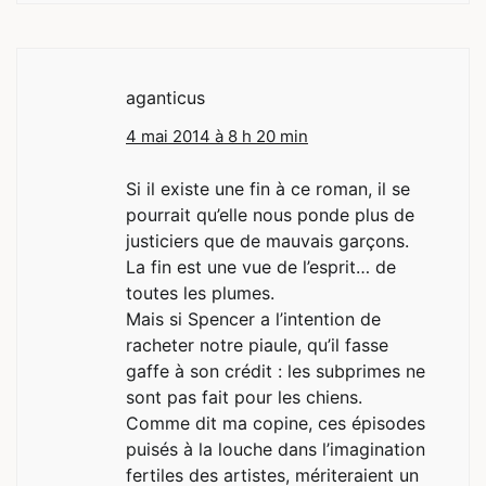
aganticus
4 mai 2014 à 8 h 20 min
Si il existe une fin à ce roman, il se
pourrait qu’elle nous ponde plus de
justiciers que de mauvais garçons.
La fin est une vue de l’esprit… de
toutes les plumes.
Mais si Spencer a l’intention de
racheter notre piaule, qu’il fasse
gaffe à son crédit : les subprimes ne
sont pas fait pour les chiens.
Comme dit ma copine, ces épisodes
puisés à la louche dans l’imagination
fertiles des artistes, mériteraient un