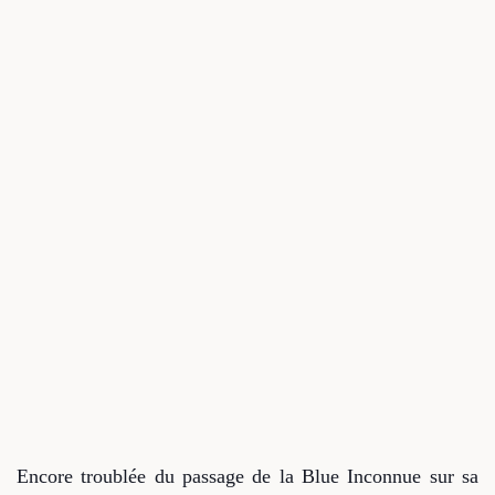
Encore troublée du passage de la Blue Inconnue sur sa