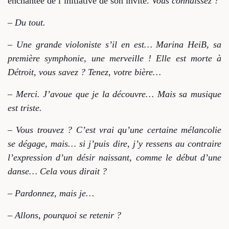
enchantée de l’initiative de son invité.
Vous connaissez ?
– Du tout.
– Une grande violoniste s’il en est… Marina HeiB, sa
première symphonie, une merveille ! Elle est morte à
Détroit, vous savez ? Tenez, votre bière…
– Merci. J’avoue que je la découvre… Mais sa musique
est triste.
– Vous trouvez ? C’est vrai qu’une certaine mélancolie
se dégage, mais… si j’puis dire, j’y ressens au contraire
l’expression d’un désir naissant, comme le début d’une
danse… Cela vous dirait ?
– Pardonnez, mais je…
– Allons, pourquoi se retenir ?