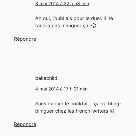
3 mai 2014 à 22 h 53 min
Ah oui, j’oubliais pour le duel. Il ne
faudra pas manquer ça. 🙂
Répondre
bakachild
4 mai 2014 à 17 h 21 min
Sans oublier le cocktail… ça va bling-
blinguer chez les french-writers 😀
Répondre