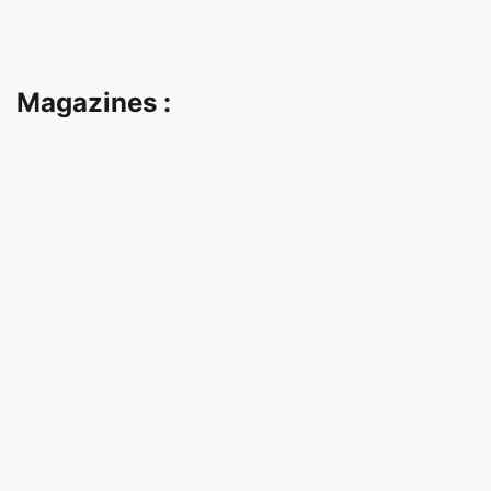
Magazines :