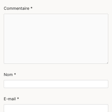
Commentaire
*
Nom
*
E-mail
*