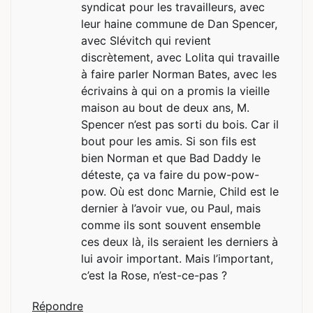
syndicat pour les travailleurs, avec
leur haine commune de Dan Spencer,
avec Slévitch qui revient
discrètement, avec Lolita qui travaille
à faire parler Norman Bates, avec les
écrivains à qui on a promis la vieille
maison au bout de deux ans, M.
Spencer n’est pas sorti du bois. Car il
bout pour les amis. Si son fils est
bien Norman et que Bad Daddy le
déteste, ça va faire du pow-pow-
pow. Où est donc Marnie, Child est le
dernier à l’avoir vue, ou Paul, mais
comme ils sont souvent ensemble
ces deux là, ils seraient les derniers à
lui avoir important. Mais l’important,
c’est la Rose, n’est-ce-pas ?
Répondre