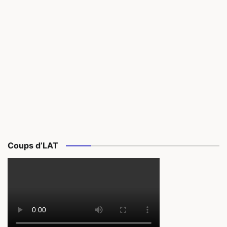
Coups d’LAT