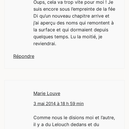
Oups, cela va trop vite pour moi ! Je
suis encore sous l’empreinte de la fée
Di qu’un nouveau chapitre arrive et
j’ai aperçu des noms qui remontent à
la surface et qui dormaient depuis
quelques temps. Lu la moitié, je
reviendrai.
Répondre
Marie Louve
3 mai 2014 à 18 h 59 min
Comme nous le disions moi et l’autre,
il y a du Lelouch dedans et du