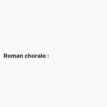
Roman chorale :