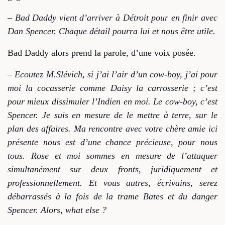
– Bad Daddy vient d’arriver à Détroit pour en finir avec
Dan Spencer. Chaque détail pourra lui
et nous
être utile.
Bad Daddy alors prend la parole, d’une voix posée.
– Ecoutez M.Slévich, si j’ai l’air d’un cow-boy, j’ai pour
moi la cocasserie comme Daisy la carrosserie ; c’est
pour mieux dissimuler l’Indien en moi. Le cow-boy, c’est
Spencer. Je suis en mesure de le mettre à terre, sur le
plan des affaires. Ma rencontre avec votre chère amie ici
présente nous est d’une chance précieuse, pour nous
tous. Rose et moi sommes en mesure de l’attaquer
simultanément sur deux fronts, juridiquement et
professionnellement. Et vous autres, écrivains, serez
débarrassés à la fois de la trame Bates et du danger
Spencer. Alors, what else ?