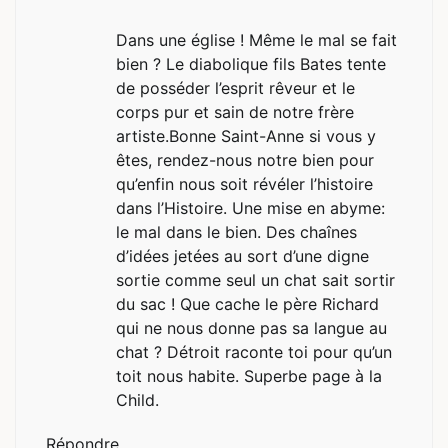
Dans une église ! Même le mal se fait
bien ? Le diabolique fils Bates tente
de posséder l’esprit rêveur et le
corps pur et sain de notre frère
artiste.Bonne Saint-Anne si vous y
êtes, rendez-nous notre bien pour
qu’enfin nous soit révéler l’histoire
dans l’Histoire. Une mise en abyme:
le mal dans le bien. Des chaînes
d’idées jetées au sort d’une digne
sortie comme seul un chat sait sortir
du sac ! Que cache le père Richard
qui ne nous donne pas sa langue au
chat ? Détroit raconte toi pour qu’un
toit nous habite. Superbe page à la
Child.
Répondre