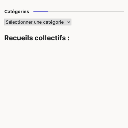
Catégories
Catégories
Recueils collectifs :