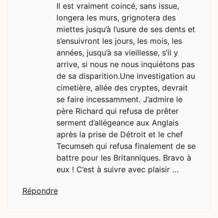
Il est vraiment coincé, sans issue,
longera les murs, grignotera des
miettes jusqu’à l’usure de ses dents et
s’ensuivront les jours, les mois, les
années, jusqu’à sa vieillesse, s’il y
arrive, si nous ne nous inquiétons pas
de sa disparition.Une investigation au
cimetière, allée des cryptes, devrait
se faire incessamment. J’admire le
père Richard qui refusa de prêter
serment d’allégeance aux Anglais
après la prise de Détroit et le chef
Tecumseh qui refusa finalement de se
battre pour les Britanniques. Bravo à
eux ! C’est à suivre avec plaisir …
Répondre