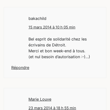
bakachild
15 mars 2014 à 10 h 05 min
Bel esprit de solidarité chez les
écrivains de Détroit.
Merci et bon week-end à tous.
(et nul besoin d’autorisation :-)…)
Répondre
Marie Louve
23 mars 2014 à 18 h 55 min