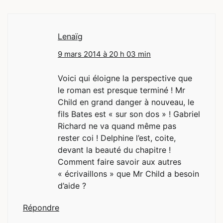
Lenaïg
9 mars 2014 à 20 h 03 min
Voici qui éloigne la perspective que
le roman est presque terminé ! Mr
Child en grand danger à nouveau, le
fils Bates est « sur son dos » ! Gabriel
Richard ne va quand même pas
rester coi ! Delphine l’est, coite,
devant la beauté du chapitre !
Comment faire savoir aux autres
« écrivaillons » que Mr Child a besoin
d’aide ?
Répondre