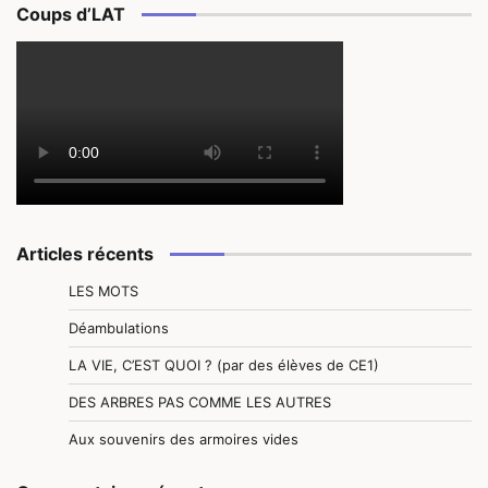
Coups d’LAT
Articles récents
LES MOTS
Déambulations
LA VIE, C’EST QUOI ? (par des élèves de CE1)
DES ARBRES PAS COMME LES AUTRES
Aux souvenirs des armoires vides