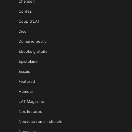
Chanson
Contes
Coup d'LAT
Dico
Domaine public
Ebooks gratuits
Epistolaire
Essais
Featured
Humour
LAT Magazine
Nos lectures
Nouveau roman chorale
Nouvelles