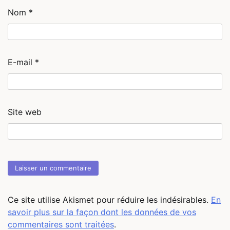
Nom
*
E-mail
*
Site web
Ce site utilise Akismet pour réduire les indésirables.
En
savoir plus sur la façon dont les données de vos
commentaires sont traitées
.