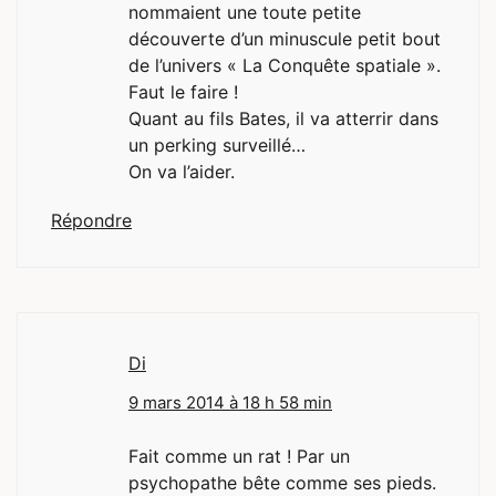
nommaient une toute petite
découverte d’un minuscule petit bout
de l’univers « La Conquête spatiale ».
Faut le faire !
Quant au fils Bates, il va atterrir dans
un perking surveillé…
On va l’aider.
Répondre
Di
9 mars 2014 à 18 h 58 min
Fait comme un rat ! Par un
psychopathe bête comme ses pieds.