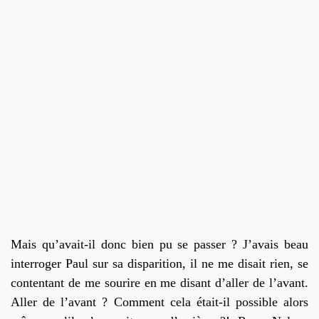
Mais qu’avait-il donc bien pu se passer ? J’avais beau
interroger Paul sur sa disparition, il ne me disait rien, se
contentant de me sourire en me disant d’aller de l’avant.
Aller de l’avant ? Comment cela était-il possible alors