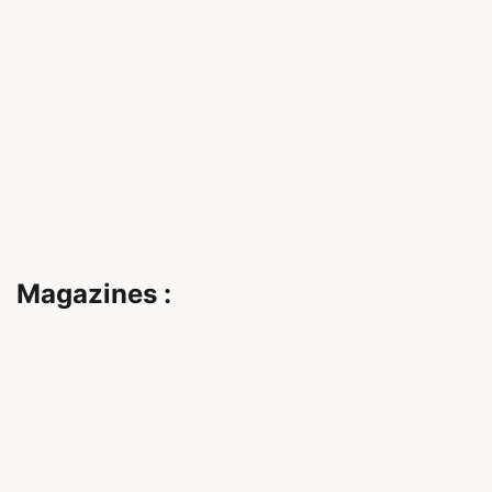
Magazines :