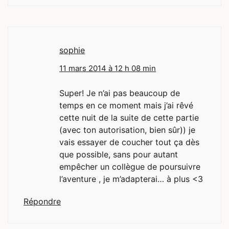
sophie
11 mars 2014 à 12 h 08 min
Super! Je n’ai pas beaucoup de
temps en ce moment mais j’ai rêvé
cette nuit de la suite de cette partie
(avec ton autorisation, bien sûr)) je
vais essayer de coucher tout ça dès
que possible, sans pour autant
empêcher un collègue de poursuivre
l’aventure , je m’adapterai… à plus <3
Répondre