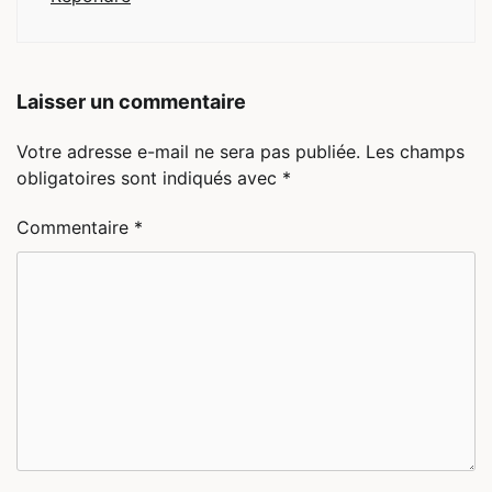
Laisser un commentaire
Votre adresse e-mail ne sera pas publiée.
Les champs
obligatoires sont indiqués avec
*
Commentaire
*