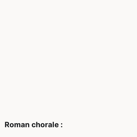
Roman chorale :